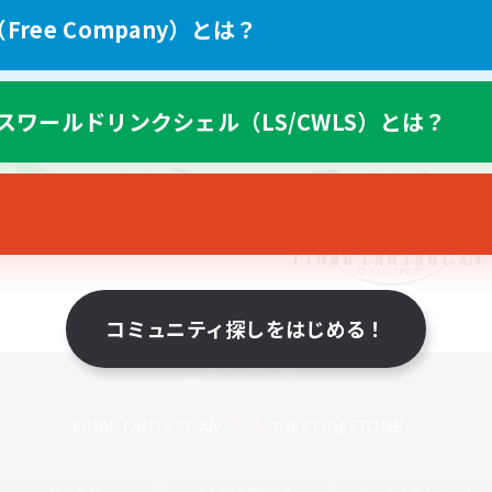
ree Company）とは？
スワールドリンクシェル（LS/CWLS）とは？
コミュニティ探しをはじめる！
スマートフォン版へ