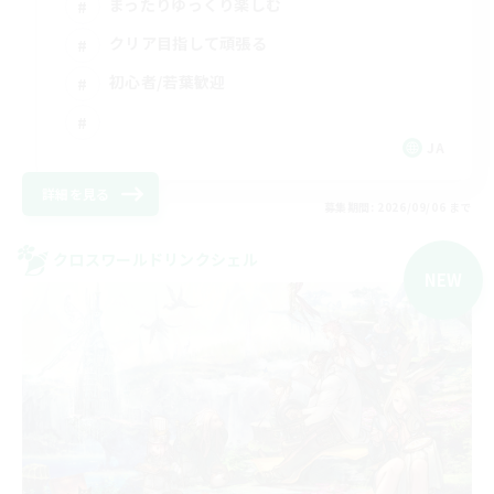
まったりゆっくり楽しむ
クリア目指して頑張る
初心者/若葉歓迎
JA
詳細を見る
募集期間: 2026/09/06 まで
クロスワールドリンクシェル
NEW