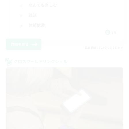
なんでも楽しむ
雑談
体験歓迎
JA
詳細を見る
募集期間: 2026/09/06 まで
クロスワールドリンクシェル