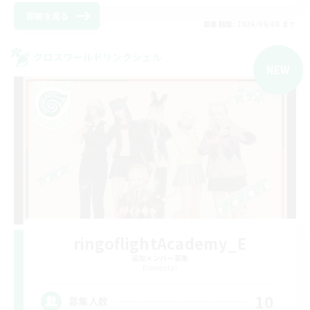
詳細を見る
募集期間: 2026/09/06 まで
クロスワールドリンクシェル
NEW
ringoflightAcademy_E
追加メンバー募集
Elemental
10
募集人数