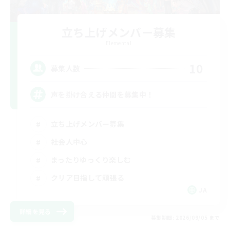
立ち上げメンバー募集
Elemental
10
募集人数
声を掛け合える仲間を募集中！
立ち上げメンバー募集
社会人中心
まったりゆっくり楽しむ
クリア目指して頑張る
JA
詳細を見る
募集期間: 2026/09/05 まで