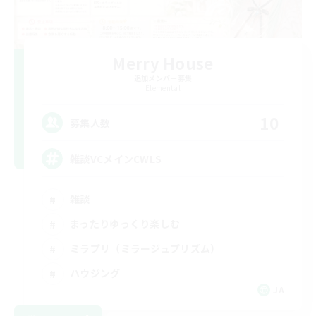
Merry House
追加メンバー募集
Elemental
10
募集人数
雑談VCメインCWLS
雑談
まったりゆっくり楽しむ
ミラプリ（ミラージュプリズム）
ハウジング
JA