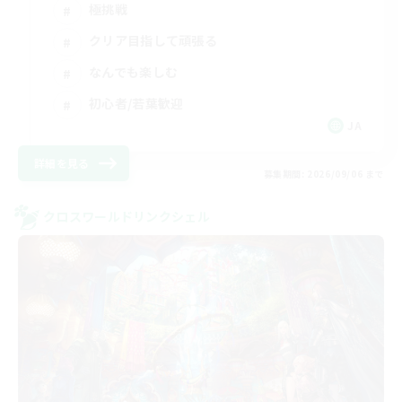
極挑戦
クリア目指して頑張る
なんでも楽しむ
初心者/若葉歓迎
JA
詳細を見る
募集期間: 2026/09/06 まで
クロスワールドリンクシェル