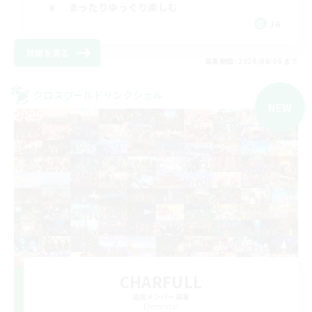
まったりゆっくり楽しむ
JA
詳細を見る
募集期間: 2026/09/06 まで
クロスワールドリンクシェル
NEW
CHARFULL
追加メンバー募集
Elemental