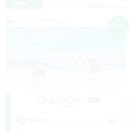
詳細を見る
募集期間: 2026/09/06 まで
クロスワールドリンクシェル
NEW
立ち上げメンバー募集
Elemental
20
募集人数