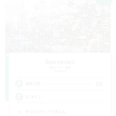
Sonneries
追加メンバー募集
Elemental
10
募集人数
VCメイン
まったりゆっくり楽しむ