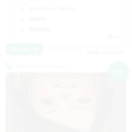
まったりゆっくり楽しむ
体験歓迎
復帰者歓迎
JA
詳細を見る
募集期間: 2026/09/06 まで
クロスワールドリンクシェル
NEW