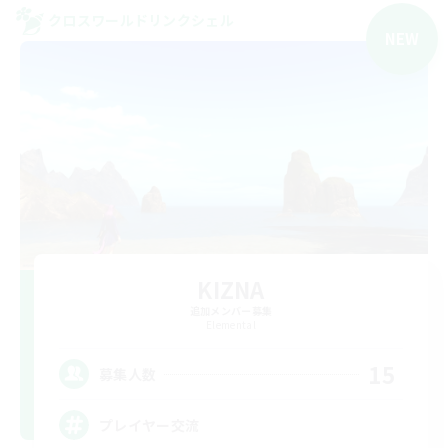
クロスワールドリンクシェル
NEW
KIZNA
追加メンバー募集
Elemental
15
募集人数
プレイヤー交流