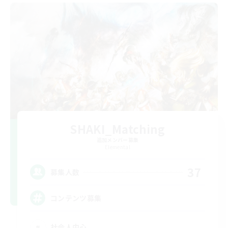
SHAKI_Matching
追加メンバー募集
Elemental
37
募集人数
コンテンツ募集
社会人中心