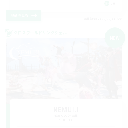
JA
詳細を見る
募集期間: 2026/09/06 まで
クロスワールドリンクシェル
NEW
NEMUI!!
追加メンバー募集
Elemental