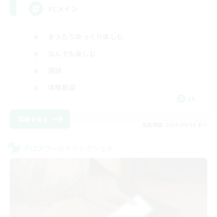
VCメイン
まったりゆっくり楽しむ
なんでも楽しむ
雑談
体験歓迎
JA
詳細を見る
募集期間: 2026/09/06 まで
クロスワールドリンクシェル