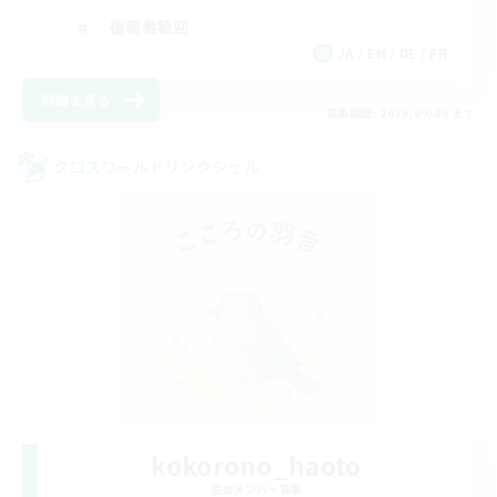
復帰者歓迎
JA / EN / DE / FR
詳細を見る
募集期間: 2026/09/06 まで
クロスワールドリンクシェル
kokorono_haoto
追加メンバー募集