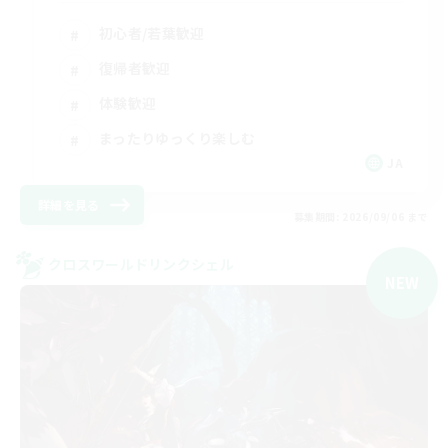
初心者/若葉歓迎
復帰者歓迎
体験歓迎
まったりゆっくり楽しむ
JA
詳細を見る
募集期間: 2026/09/06 まで
クロスワールドリンクシェル
NEW