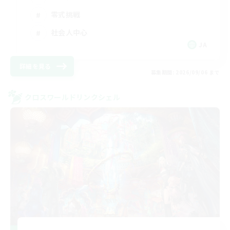
零式挑戦
社会人中心
JA
詳細を見る
募集期間: 2026/09/06 まで
クロスワールドリンクシェル