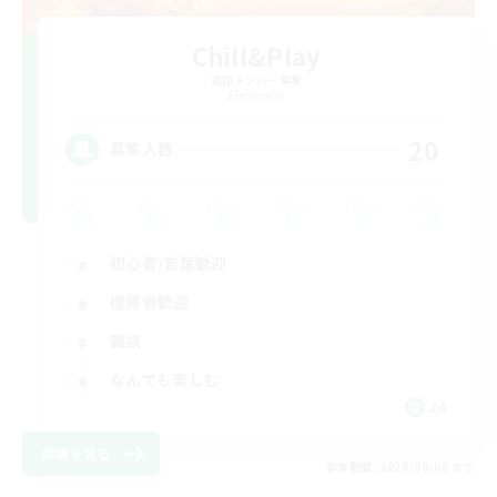
Chill&Play
追加メンバー募集
Elemental
20
募集人数
初心者/若葉歓迎
復帰者歓迎
雑談
なんでも楽しむ
JA
詳細を見る
募集期間: 2026/09/06 まで