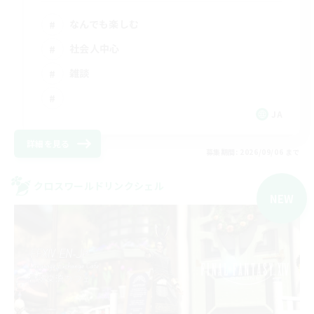
なんでも楽しむ
社会人中心
雑談
JA
詳細を見る
募集期間: 2026/09/06 まで
クロスワールドリンクシェル
NEW