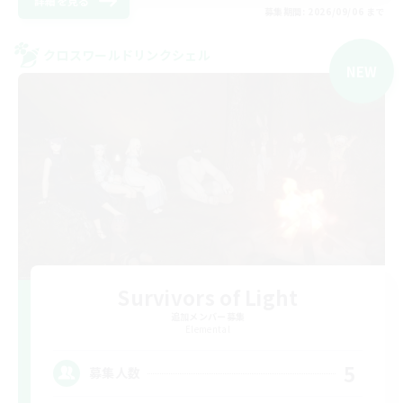
詳細を見る
募集期間: 2026/09/06 まで
クロスワールドリンクシェル
NEW
Survivors of Light
追加メンバー募集
Elemental
5
募集人数