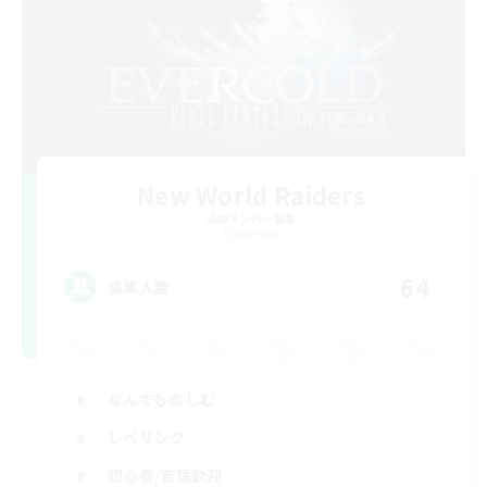
New World Raiders
追加メンバー募集
Elemental
64
募集人数
なんでも楽しむ
レベリング
初心者/若葉歓迎