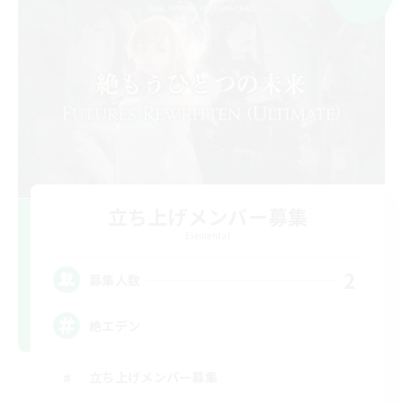
立ち上げメンバー募集
Elemental
2
募集人数
絶エデン
立ち上げメンバー募集