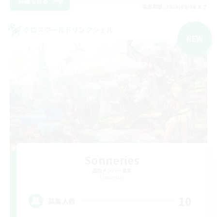
詳細を見る
募集期間: 2026/09/06 まで
クロスワールドリンクシェル
NEW
Sonneries
追加メンバー募集
Elemental
10
募集人数