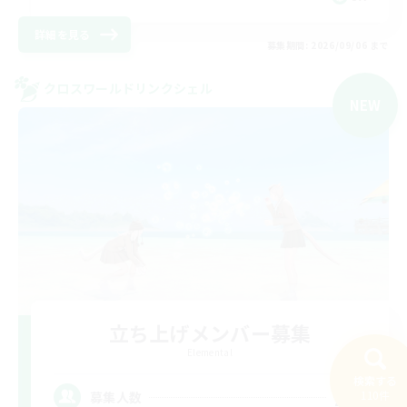
詳細を見る
募集期間: 2026/09/06 まで
クロスワールドリンクシェル
NEW
立ち上げメンバー募集
Elemental
検索する
20
110件
募集人数