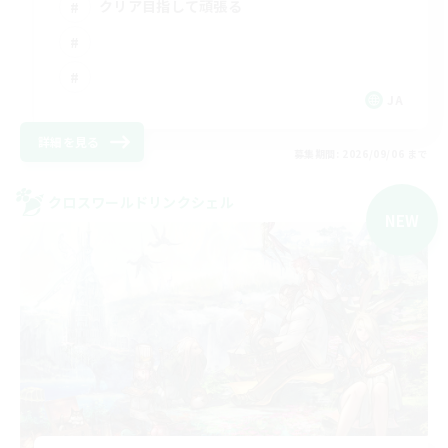
クリア目指して頑張る
JA
詳細を見る
募集期間: 2026/09/06 まで
クロスワールドリンクシェル
NEW