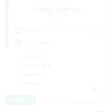
SHAKI_Matching
追加メンバー募集
Elemental
37
募集人数
コンテンツ募集
社会人中心
初心者/若葉歓迎
復帰者歓迎
体験歓迎
JA
詳細を見る
募集期間: 2026/09/06 まで