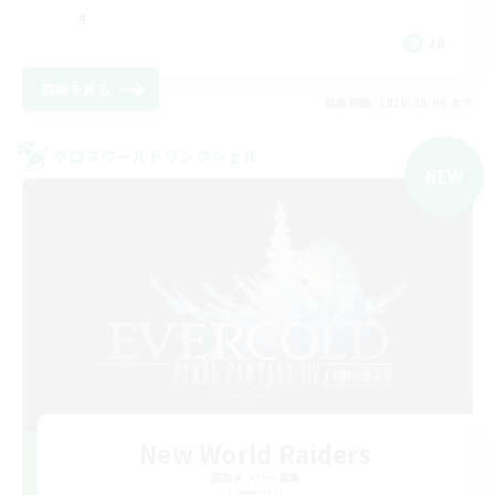
JA
詳細を見る
募集期間: 2026/09/06 まで
クロスワールドリンクシェル
NEW
New World Raiders
追加メンバー募集
Elemental