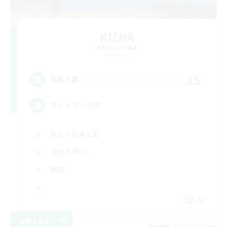
KIZNA
追加メンバー募集
Elemental
15
募集人数
プレイヤー交流
なんでも楽しむ
社会人中心
雑談
JA
詳細を見る
募集期間: 2026/09/06 まで