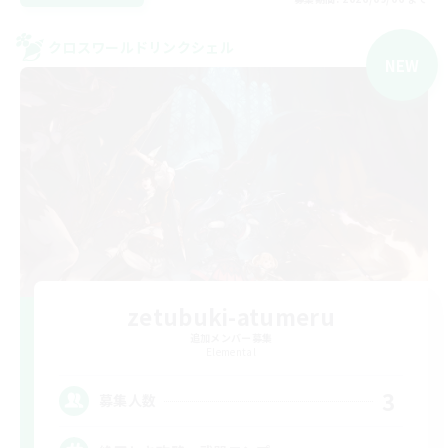
クロスワールドリンクシェル
NEW
zetubuki-atumeru
追加メンバー募集
Elemental
3
募集人数