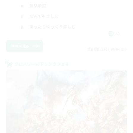
体験歓迎
なんでも楽しむ
まったりゆっくり楽しむ
JA
詳細を見る
募集期間: 2026/09/06 まで
クロスワールドリンクシェル