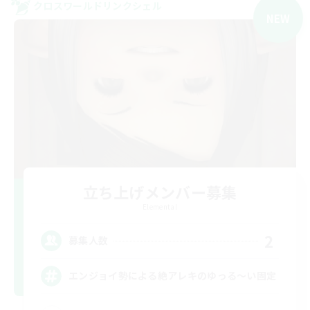
クロスワールドリンクシェル
NEW
立ち上げメンバー募集
Elemental
2
募集人数
エンジョイ勢による絶アレキのゆっる〜い固定