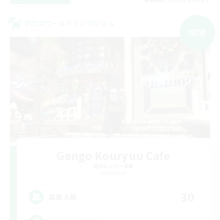
クロスワールドリンクシェル
NEW
Gengo Kouryuu Cafe
追加メンバー募集
Elemental
30
募集人数