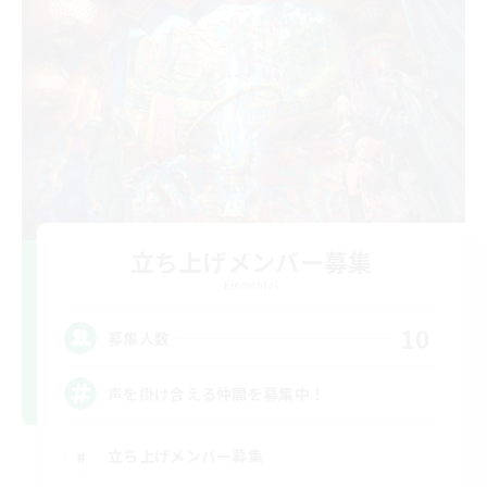
立ち上げメンバー募集
Elemental
10
募集人数
声を掛け合える仲間を募集中！
立ち上げメンバー募集