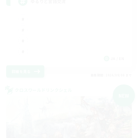
ゆるりと言語交流
JA / EN
詳細を見る
募集期間: 2026/09/06 まで
クロスワールドリンクシェル
NEW