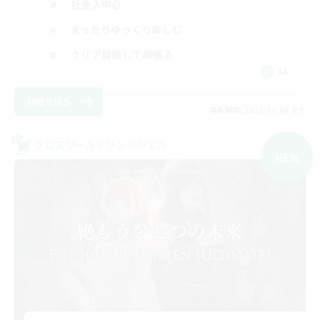
社会人中心
まったりゆっくり楽しむ
クリア目指して頑張る
JA
詳細を見る
募集期間: 2026/09/06 まで
クロスワールドリンクシェル
NEW