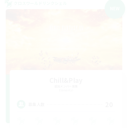
クロスワールドリンクシェル
NEW
Chill&Play
追加メンバー募集
Elemental
20
募集人数