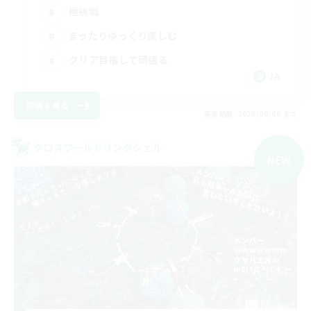
極挑戦
まったりゆっくり楽しむ
クリア目指して頑張る
JA
詳細を見る
募集期間: 2026/09/06 まで
クロスワールドリンクシェル
NEW