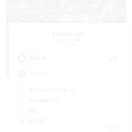
Sonneries
追加メンバー募集
Elemental
10
募集人数
VCメイン
まったりゆっくり楽しむ
なんでも楽しむ
雑談
体験歓迎
JA