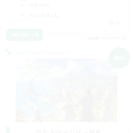
社会人中心
なんでも楽しむ
JA
詳細を見る
募集期間: 2026/09/06 まで
クロスワールドリンクシェル
NEW
立ち上げメンバー募集