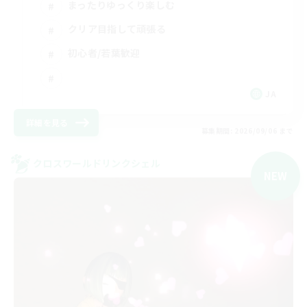
まったりゆっくり楽しむ
クリア目指して頑張る
初心者/若葉歓迎
JA
詳細を見る
募集期間: 2026/09/06 まで
クロスワールドリンクシェル
NEW