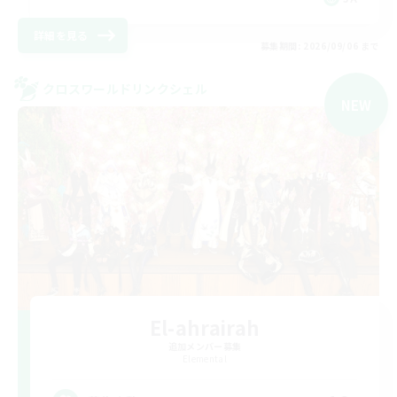
詳細を見る
募集期間: 2026/09/06 まで
クロスワールドリンクシェル
NEW
El-ahrairah
追加メンバー募集
Elemental