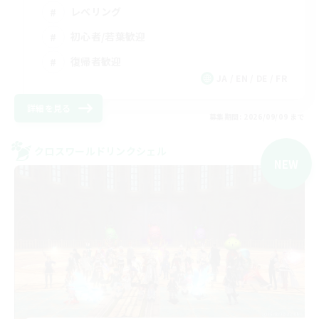
レベリング
初心者/若葉歓迎
復帰者歓迎
JA / EN / DE / FR
詳細を見る
募集期間: 2026/09/09 まで
クロスワールドリンクシェル
NEW