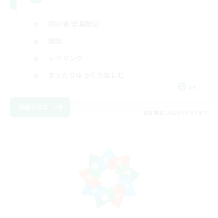
初心者/若葉歓迎
雑談
レベリング
まったりゆっくり楽しむ
JA
詳細を見る
募集期間: 2026/09/07 まで