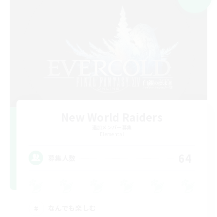
New World Raiders
追加メンバー募集
Elemental
64
募集人数
なんでも楽しむ