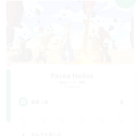
Parea Helios
追加メンバー募集
Elemental
4
募集人数
なんでも楽しむ