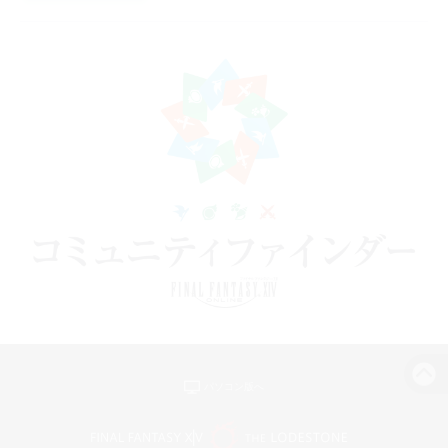
パソコン版へ