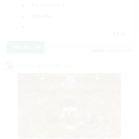
トレジャーハント
社会人中心
JA
詳細を見る
募集期間: 2026/09/03 まで
クロスワールドリンクシェル