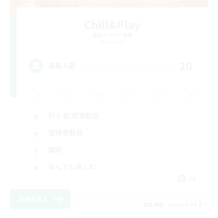
Chill&Play
追加メンバー募集
Elemental
20
募集人数
初心者/若葉歓迎
復帰者歓迎
雑談
なんでも楽しむ
JA
詳細を見る
募集期間: 2026/09/06 まで