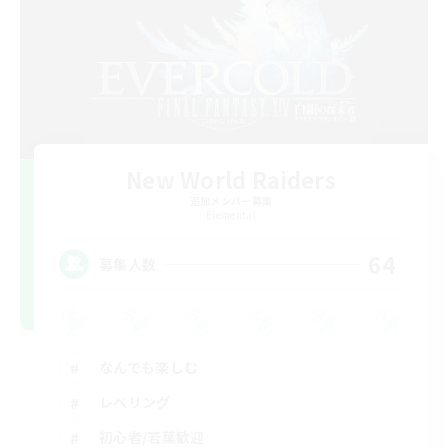
New World Raiders
追加メンバー募集
Elemental
64
募集人数
なんでも楽しむ
レベリング
初心者/若葉歓迎