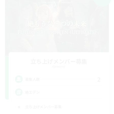
立ち上げメンバー募集
Elemental
2
募集人数
絶エデン
立ち上げメンバー募集