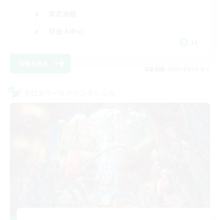
零式挑戦
社会人中心
JA
詳細を見る
募集期間: 2026/09/06 まで
クロスワールドリンクシェル