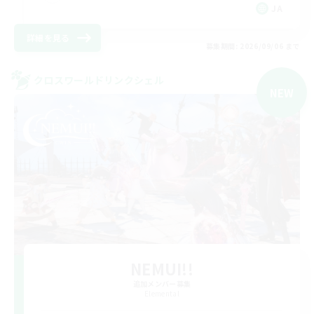
JA
詳細を見る
募集期間: 2026/09/06 まで
クロスワールドリンクシェル
NEW
NEMUI!!
追加メンバー募集
Elemental