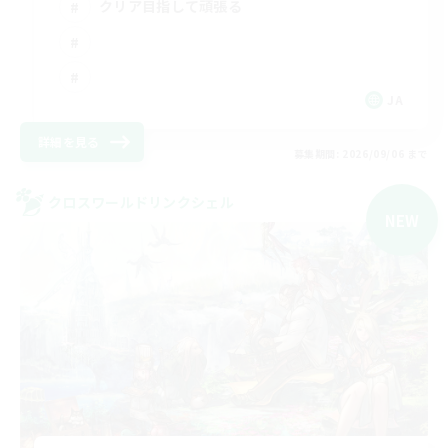
クリア目指して頑張る
JA
詳細を見る
募集期間: 2026/09/06 まで
クロスワールドリンクシェル
NEW