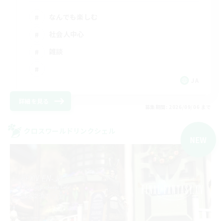
なんでも楽しむ
社会人中心
雑談
JA
詳細を見る
募集期間: 2026/09/06 まで
クロスワールドリンクシェル
NEW