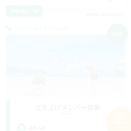
詳細を見る
募集期間: 2026/09/06 まで
クロスワールドリンクシェル
NEW
立ち上げメンバー募集
Elemental
検索する
20
110件
募集人数