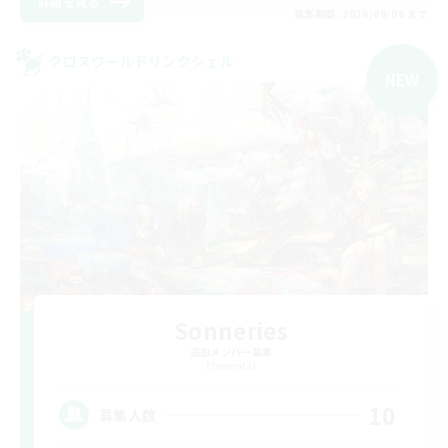
詳細を見る
募集期間: 2026/09/06 まで
クロスワールドリンクシェル
NEW
Sonneries
追加メンバー募集
Elemental
10
募集人数