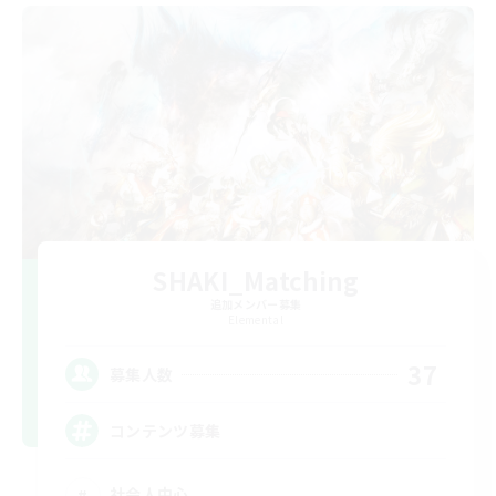
SHAKI_Matching
追加メンバー募集
Elemental
37
募集人数
コンテンツ募集
社会人中心