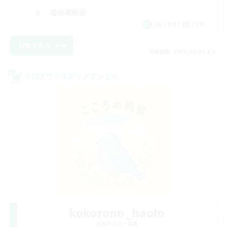
復帰者歓迎
JA / EN / DE / FR
詳細を見る
募集期間: 2026/09/06 まで
クロスワールドリンクシェル
kokorono_haoto
追加メンバー募集