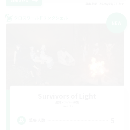
詳細を見る
募集期間: 2026/09/06 まで
クロスワールドリンクシェル
NEW
Survivors of Light
追加メンバー募集
Elemental
5
募集人数