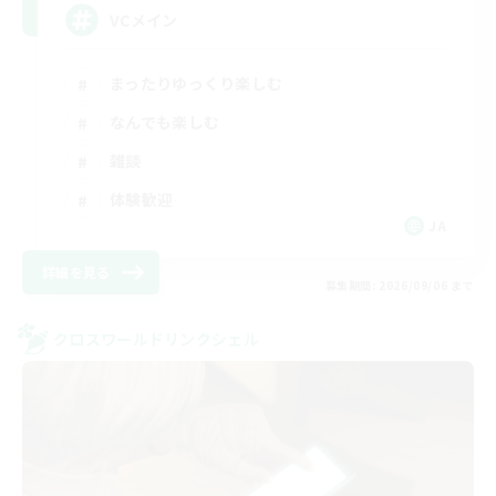
VCメイン
まったりゆっくり楽しむ
なんでも楽しむ
雑談
体験歓迎
JA
詳細を見る
募集期間: 2026/09/06 まで
クロスワールドリンクシェル