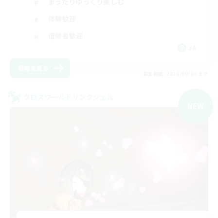
まったりゆっくり楽しむ
体験歓迎
復帰者歓迎
JA
詳細を見る
募集期間: 2026/09/06 まで
クロスワールドリンクシェル
NEW