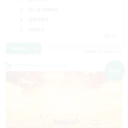
初心者/若葉歓迎
復帰者歓迎
体験歓迎
JA
詳細を見る
募集期間: 2026/09/06 まで
クロスワールドリンクシェル
NEW