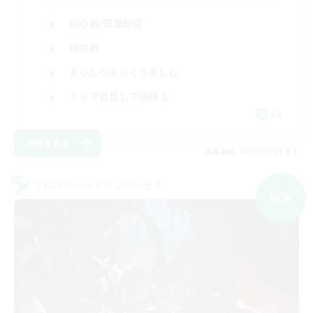
初心者/若葉歓迎
極挑戦
まったりゆっくり楽しむ
クリア目指して頑張る
JA
詳細を見る
募集期間: 2026/09/06 まで
クロスワールドリンクシェル
NEW