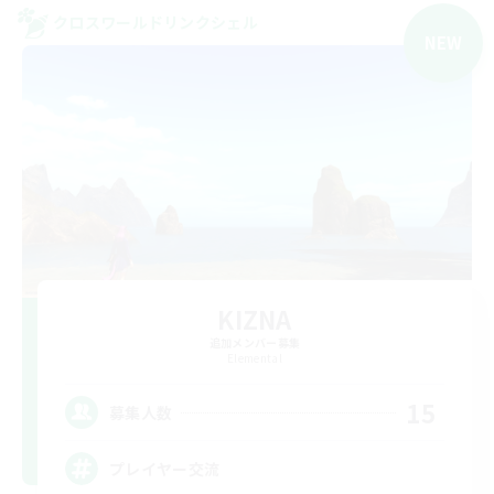
クロスワールドリンクシェル
NEW
KIZNA
追加メンバー募集
Elemental
15
募集人数
プレイヤー交流