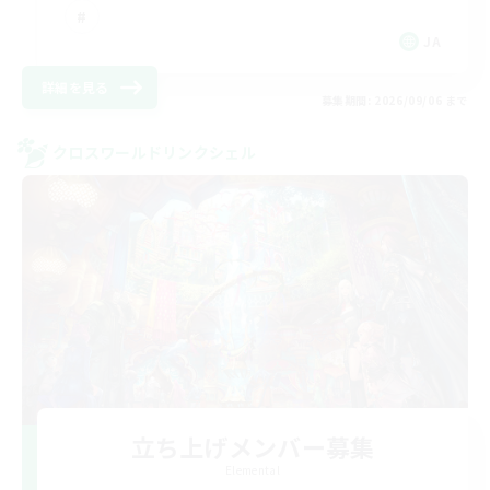
JA
詳細を見る
募集期間: 2026/09/06 まで
クロスワールドリンクシェル
立ち上げメンバー募集
Elemental