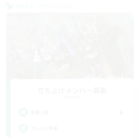
クロスワールドリンクシェル
立ち上げメンバー募集
Elemental
6
募集人数
フレンド募集