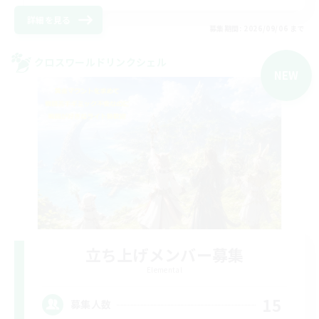
詳細を見る
募集期間: 2026/09/06 まで
クロスワールドリンクシェル
NEW
立ち上げメンバー募集
Elemental
15
募集人数