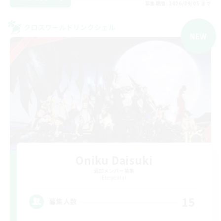
募集期間: 2026/09/05 まで
クロスワールドリンクシェル
NEW
Oniku Daisuki
追加メンバー募集
Elemental
15
募集人数