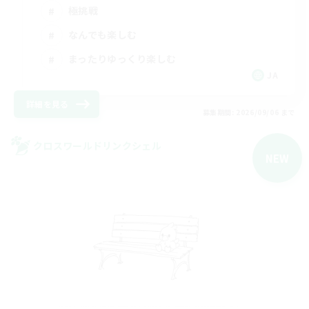
極挑戦
なんでも楽しむ
まったりゆっくり楽しむ
JA
詳細を見る
募集期間: 2026/09/06 まで
クロスワールドリンクシェル
NEW