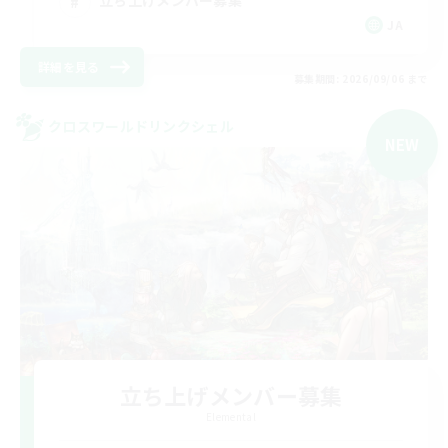
立ち上げメンバー募集
JA
詳細を見る
募集期間: 2026/09/06 まで
クロスワールドリンクシェル
NEW
立ち上げメンバー募集
Elemental