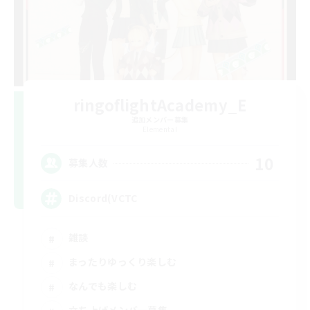
ringoflightAcademy_E
追加メンバー募集
Elemental
10
募集人数
Discord(VCTC
雑談
まったりゆっくり楽しむ
なんでも楽しむ