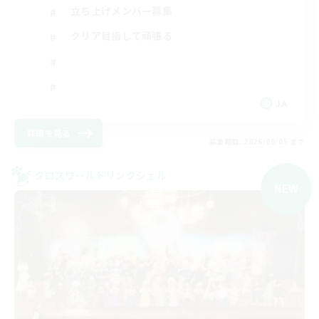
立ち上げメンバー募集
クリア目指して頑張る
JA
詳細を見る
募集期間: 2026/09/05 まで
クロスワールドリンクシェル
NEW