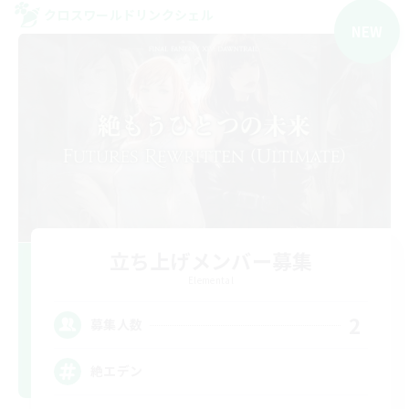
クロスワールドリンクシェル
NEW
立ち上げメンバー募集
Elemental
2
募集人数
絶エデン