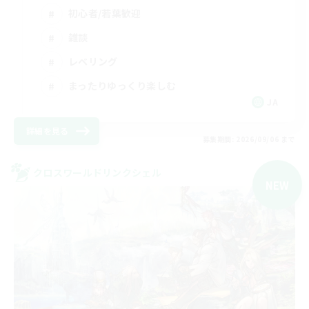
初心者/若葉歓迎
雑談
レベリング
まったりゆっくり楽しむ
JA
詳細を見る
募集期間: 2026/09/06 まで
クロスワールドリンクシェル
NEW