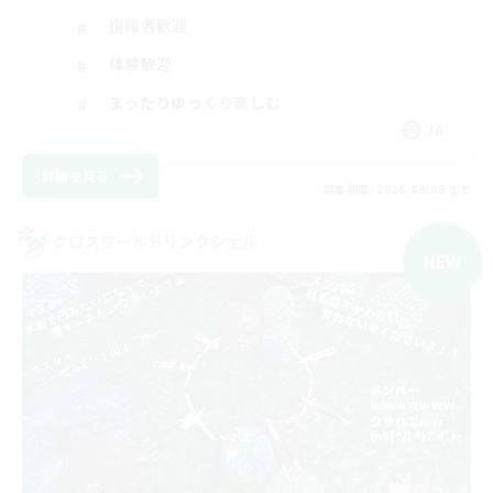
復帰者歓迎
体験歓迎
まったりゆっくり楽しむ
JA
詳細を見る
募集期間: 2026/09/05 まで
クロスワールドリンクシェル
NEW