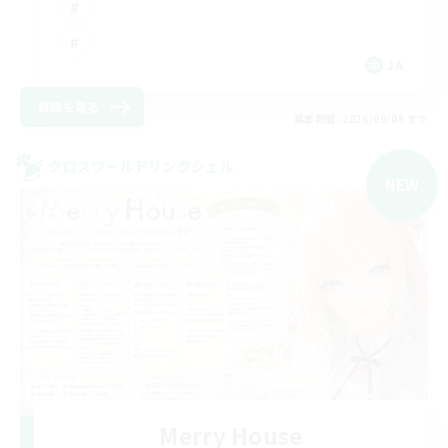
JA
詳細を見る
募集期間: 2026/09/05 まで
クロスワールドリンクシェル
NEW
Merry House