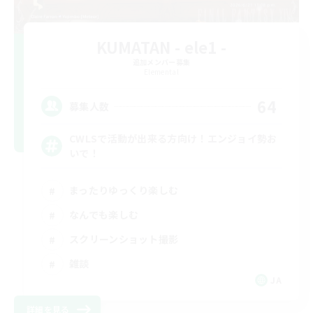
KUMATAN - ele1 -
追加メンバー募集
Elemental
64
募集人数
CWLSで活動が出来る方向け！エンジョイ勢お
いで！
まったりゆっくり楽しむ
なんでも楽しむ
スクリーンショット撮影
雑談
JA
詳細を見る