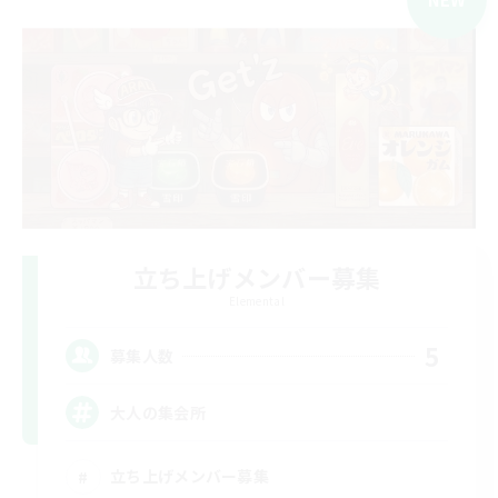
立ち上げメンバー募集
Elemental
5
募集人数
大人の集会所
立ち上げメンバー募集