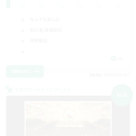
なんでも楽しむ
初心者/若葉歓迎
体験歓迎
JA
詳細を見る
募集期間: 2026/09/05 まで
クロスワールドリンクシェル
NEW