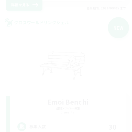
詳細を見る
募集期間: 2026/09/05 まで
クロスワールドリンクシェル
NEW
Emoi Benchi
追加メンバー募集
Elemental
30
募集人数