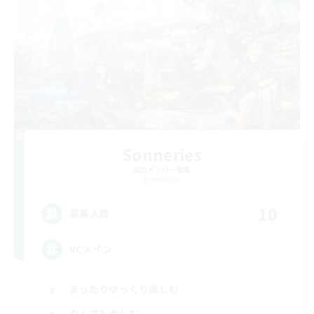
Sonneries
追加メンバー募集
Elemental
10
募集人数
VCメイン
まったりゆっくり楽しむ
なんでも楽しむ