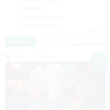
社会人中心
まったりゆっくり楽しむ
クリア目指して頑張る
JA
詳細を見る
募集期間: 2026/09/04 まで
クロスワールドリンクシェル
NEW