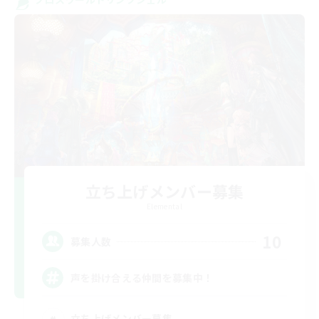
立ち上げメンバー募集
Elemental
10
募集人数
声を掛け合える仲間を募集中！
立ち上げメンバー募集