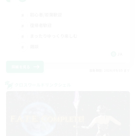
初心者/若葉歓迎
復帰者歓迎
まったりゆっくり楽しむ
雑談
JA
詳細を見る
募集期間: 2026/09/05 まで
クロスワールドリンクシェル