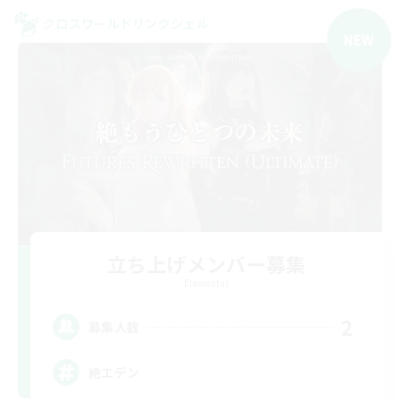
クロスワールドリンクシェル
NEW
立ち上げメンバー募集
Elemental
2
募集人数
絶エデン