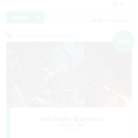
JA
詳細を見る
募集期間: 2026/09/05 まで
クロスワールドリンクシェル
NEW
zetubuki-atumeru
追加メンバー募集
Elemental