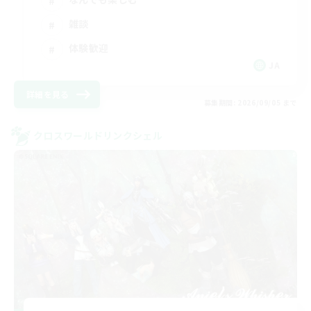
雑談
体験歓迎
JA
詳細を見る
募集期間: 2026/09/05 まで
クロスワールドリンクシェル