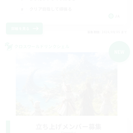
クリア目指して頑張る
JA
詳細を見る
募集期間: 2026/09/05 まで
クロスワールドリンクシェル
NEW
立ち上げメンバー募集
Elemental