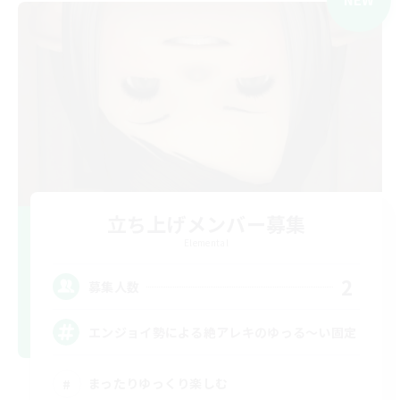
立ち上げメンバー募集
Elemental
2
募集人数
エンジョイ勢による絶アレキのゆっる〜い固定
まったりゆっくり楽しむ