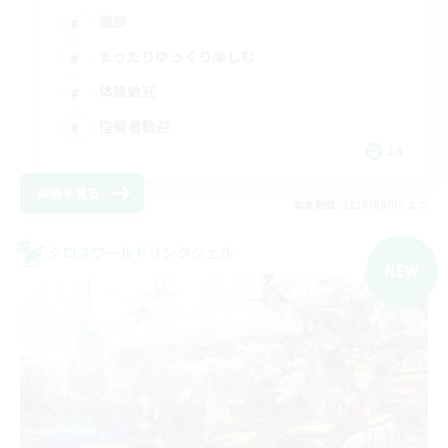
雑談
まったりゆっくり楽しむ
体験歓迎
復帰者歓迎
JA
詳細を見る
募集期間: 2026/09/05 まで
クロスワールドリンクシェル
NEW