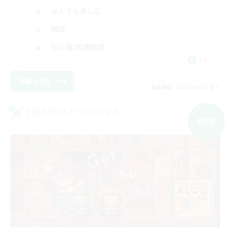
なんでも楽しむ
雑談
初心者/若葉歓迎
JA
詳細を見る
募集期間: 2026/09/05 まで
クロスワールドリンクシェル
NEW