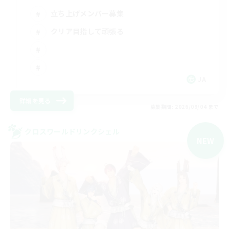
立ち上げメンバー募集
クリア目指して頑張る
JA
詳細を見る
募集期間: 2026/09/04 まで
クロスワールドリンクシェル
NEW