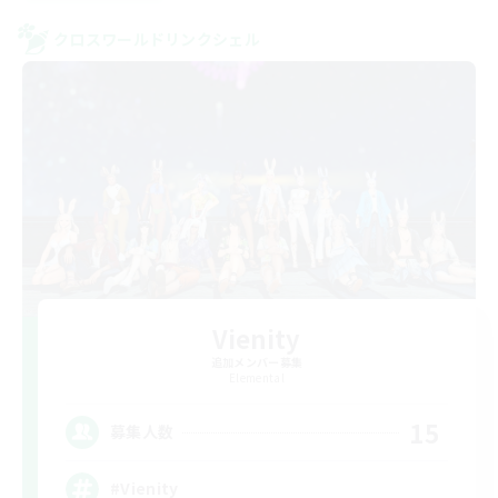
クロスワールドリンクシェル
Vienity
追加メンバー募集
Elemental
15
募集人数
#Vienity