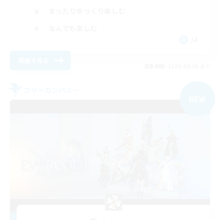
まったりゆっくり楽しむ
なんでも楽しむ
JA
詳細を見る
募集期間: 2026/09/05 まで
フリーカンパニー
NEW