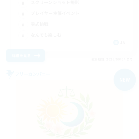
スクリーンショット撮影
プレイヤー主催イベント
零式挑戦
なんでも楽しむ
JA
詳細を見る
募集期間: 2026/09/04 まで
フリーカンパニー
NEW