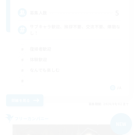
5
募集人数
サブキャラ歓迎、挨拶不要、交流不要、爆散な
し！
復帰者歓迎
体験歓迎
なんでも楽しむ
JA
詳細を見る
募集期間: 2026/09/02 まで
フリーカンパニー
NEW