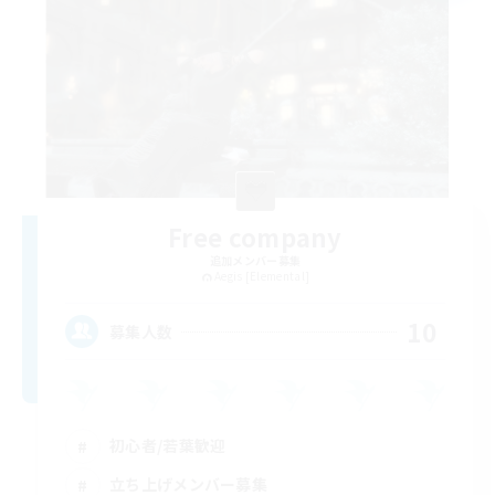
Free company
追加メンバー募集
Aegis [Elemental]
10
募集人数
初心者/若葉歓迎
立ち上げメンバー募集