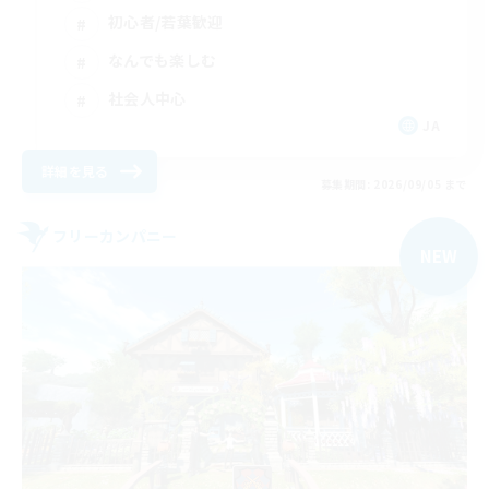
初心者/若葉歓迎
なんでも楽しむ
社会人中心
JA
詳細を見る
募集期間: 2026/09/05 まで
フリーカンパニー
NEW