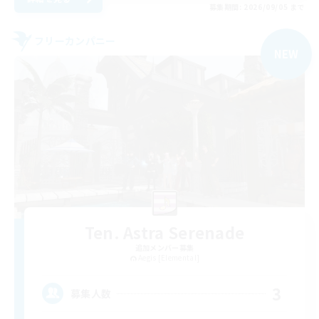
募集期間: 2026/09/05 まで
フリーカンパニー
NEW
Ten. Astra Serenade
追加メンバー募集
Aegis [Elemental]
3
募集人数