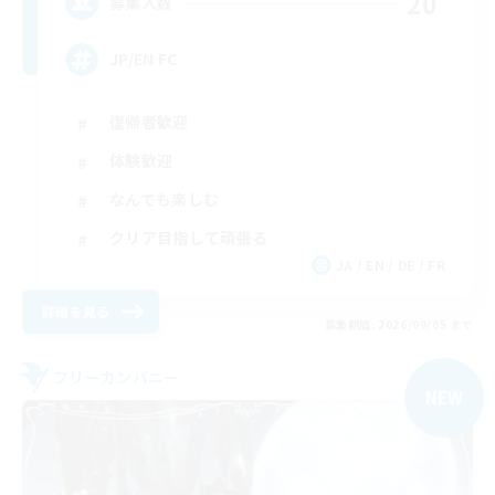
20
募集人数
JP/EN FC
復帰者歓迎
体験歓迎
なんでも楽しむ
クリア目指して頑張る
JA / EN / DE / FR
詳細を見る
募集期間: 2026/09/05 まで
フリーカンパニー
NEW