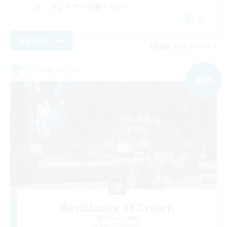
プレイヤー主催イベント
JA
詳細を見る
募集期間: 2026/09/05 まで
フリーカンパニー
NEW
Resistance of Crown
追加メンバー募集
Aegis [Elemental]