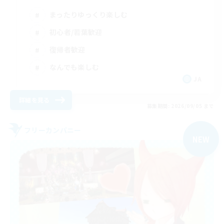
まったりゆっくり楽しむ
初心者/若葉歓迎
復帰者歓迎
なんでも楽しむ
JA
詳細を見る
募集期間: 2026/09/05 まで
フリーカンパニー
NEW