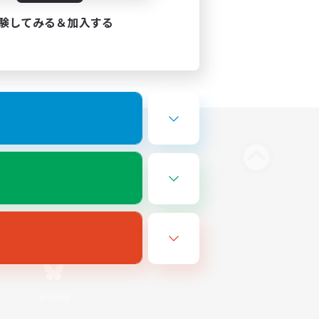
験してみる＆加入する
Bluesky