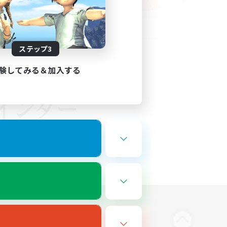
ステップ3
験してみる＆加入する