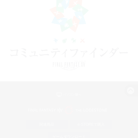
パソコン版へ
関連商品
e-STOREで購入
ゲームダウンロード