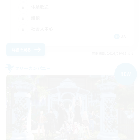
体験歓迎
雑談
社会人中心
JA
詳細を見る
募集期間: 2026/09/05 まで
フリーカンパニー
NEW