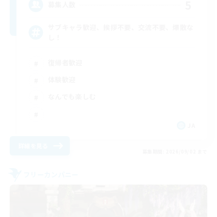
5
募集人数
サブキャラ歓迎、挨拶不要、交流不要、爆散な
し！
復帰者歓迎
体験歓迎
なんでも楽しむ
JA
詳細を見る
募集期間: 2026/09/02 まで
フリーカンパニー