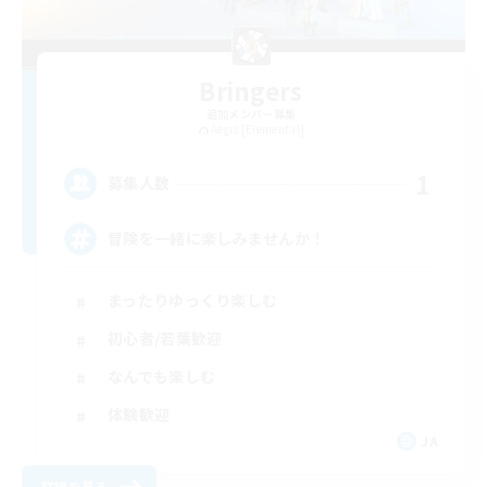
Bringers
追加メンバー募集
Aegis [Elemental]
1
募集人数
冒険を一緒に楽しみませんか！
まったりゆっくり楽しむ
初心者/若葉歓迎
なんでも楽しむ
体験歓迎
JA
詳細を見る