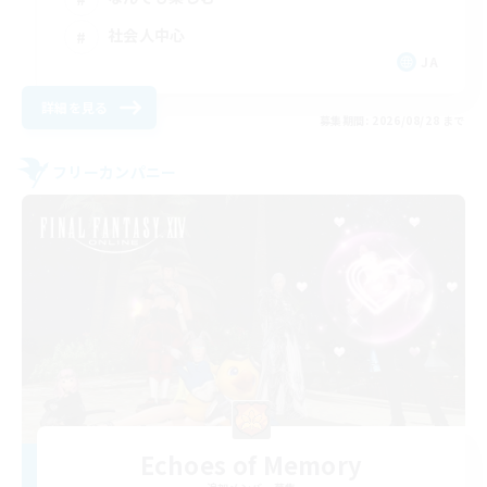
社会人中心
JA
詳細を見る
募集期間: 2026/08/28 まで
フリーカンパニー
Echoes of Memory