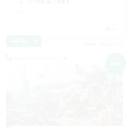
クリア目指して頑張る
JA
詳細を見る
募集期間: 2026/09/06 まで
クロスワールドリンクシェル
NEW