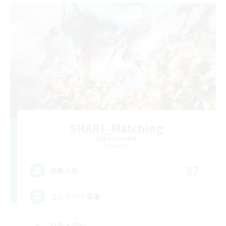
SHAKI_Matching
追加メンバー募集
Elemental
37
募集人数
コンテンツ募集
社会人中心