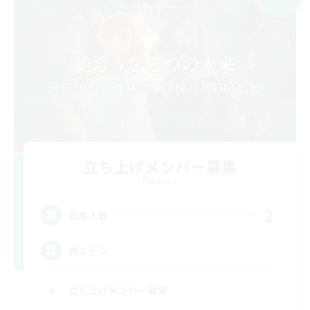
立ち上げメンバー募集
Elemental
2
募集人数
絶エデン
立ち上げメンバー募集