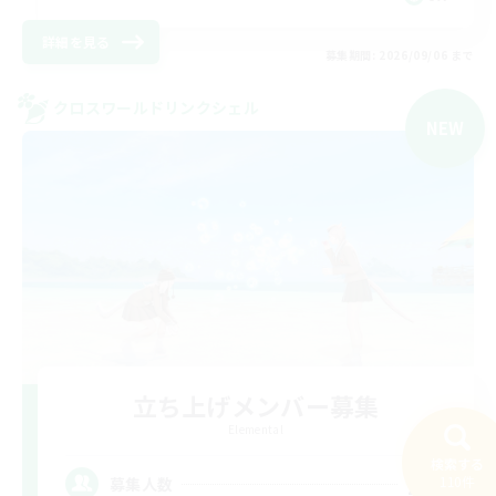
詳細を見る
募集期間: 2026/09/06 まで
クロスワールドリンクシェル
NEW
立ち上げメンバー募集
Elemental
検索する
20
110件
募集人数