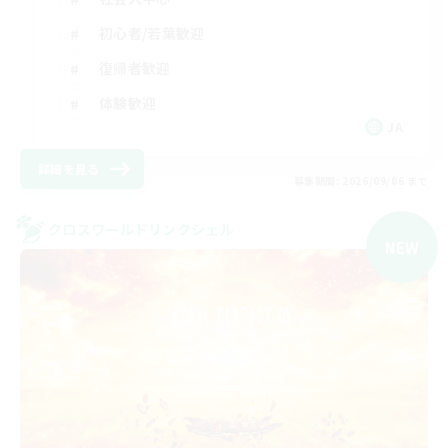
初心者/若葉歓迎
復帰者歓迎
体験歓迎
JA
詳細を見る
募集期間: 2026/09/06 まで
クロスワールドリンクシェル
NEW