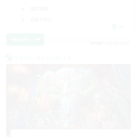
零式挑戦
社会人中心
JA
詳細を見る
募集期間: 2026/09/06 まで
クロスワールドリンクシェル