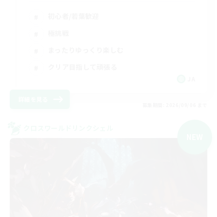
初心者/若葉歓迎
極挑戦
まったりゆっくり楽しむ
クリア目指して頑張る
JA
詳細を見る
募集期間: 2026/09/06 まで
クロスワールドリンクシェル
NEW