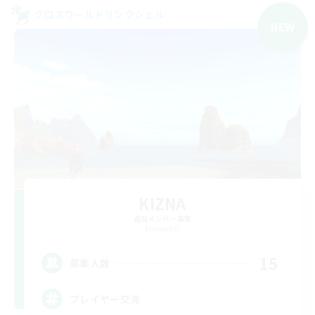
クロスワールドリンクシェル
NEW
KIZNA
追加メンバー募集
Elemental
15
募集人数
プレイヤー交流