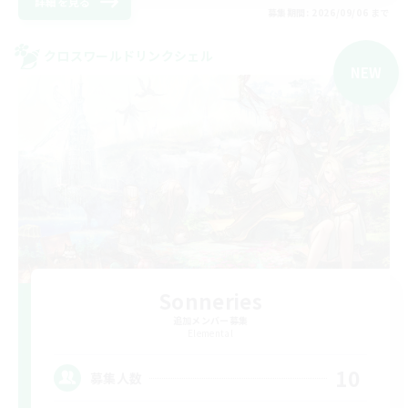
詳細を見る
募集期間: 2026/09/06 まで
クロスワールドリンクシェル
NEW
Sonneries
追加メンバー募集
Elemental
10
募集人数