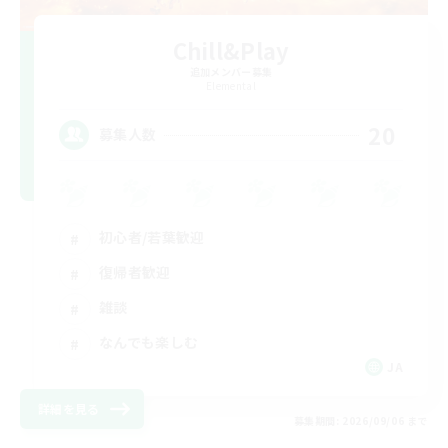
Chill&Play
追加メンバー募集
Elemental
20
募集人数
初心者/若葉歓迎
復帰者歓迎
雑談
なんでも楽しむ
JA
詳細を見る
募集期間: 2026/09/06 まで