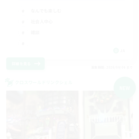
なんでも楽しむ
社会人中心
雑談
JA
詳細を見る
募集期間: 2026/09/06 まで
クロスワールドリンクシェル
NEW