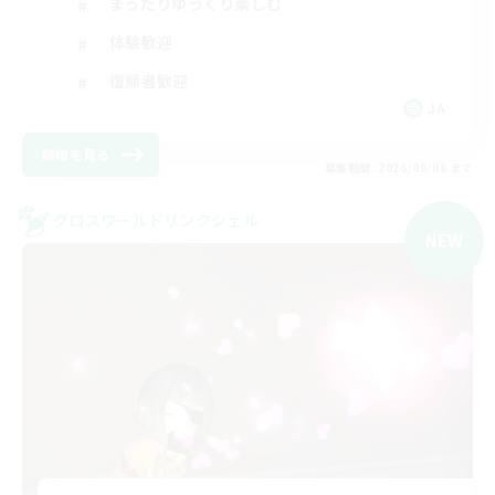
まったりゆっくり楽しむ
体験歓迎
復帰者歓迎
JA
詳細を見る
募集期間: 2026/09/06 まで
クロスワールドリンクシェル
NEW