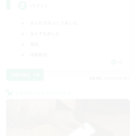
VCメイン
まったりゆっくり楽しむ
なんでも楽しむ
雑談
体験歓迎
JA
詳細を見る
募集期間: 2026/09/06 まで
クロスワールドリンクシェル