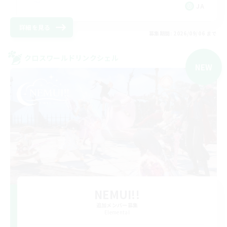
JA
詳細を見る
募集期間: 2026/09/06 まで
クロスワールドリンクシェル
NEW
NEMUI!!
追加メンバー募集
Elemental