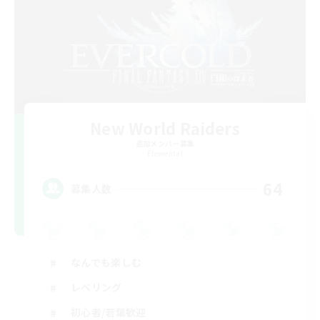
New World Raiders
追加メンバー募集
Elemental
64
募集人数
なんでも楽しむ
レベリング
初心者/若葉歓迎