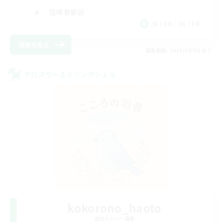
復帰者歓迎
JA / EN / DE / FR
詳細を見る
募集期間: 2026/09/06 まで
クロスワールドリンクシェル
kokorono_haoto
追加メンバー募集