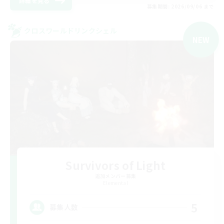
詳細を見る
募集期間: 2026/09/06 まで
クロスワールドリンクシェル
NEW
Survivors of Light
追加メンバー募集
Elemental
5
募集人数