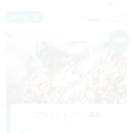
JA
詳細を見る
募集期間: 2026/09/07 まで
クロスワールドリンクシェル
NEW
立ち上げメンバー募集
Elemental