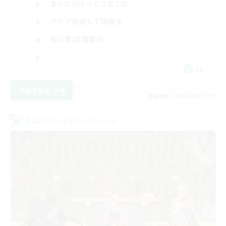
まったりゆっくり楽しむ
クリア目指して頑張る
初心者/若葉歓迎
JA
詳細を見る
募集期間: 2026/09/07 まで
クロスワールドリンクシェル