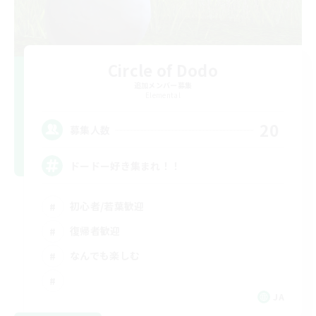
Circle of Dodo
追加メンバー募集
Elemental
20
募集人数
ドードー好き集まれ！！
初心者/若葉歓迎
復帰者歓迎
なんでも楽しむ
JA