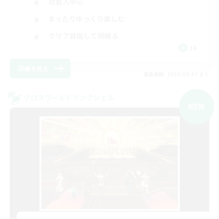
社会人中心
まったりゆっくり楽しむ
クリア目指して頑張る
JA
詳細を見る
募集期間: 2026/09/07 まで
クロスワールドリンクシェル
NEW