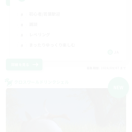
初心者/若葉歓迎
雑談
レベリング
まったりゆっくり楽しむ
JA
詳細を見る
募集期間: 2026/09/07 まで
クロスワールドリンクシェル
NEW