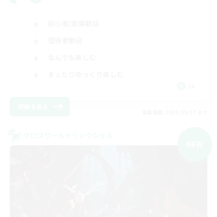
初心者/若葉歓迎
復帰者歓迎
なんでも楽しむ
まったりゆっくり楽しむ
JA
詳細を見る
募集期間: 2026/09/07 まで
クロスワールドリンクシェル
NEW