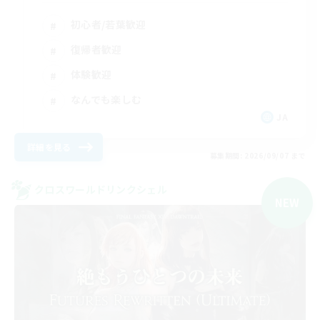
初心者/若葉歓迎
復帰者歓迎
体験歓迎
なんでも楽しむ
JA
詳細を見る
募集期間: 2026/09/07 まで
クロスワールドリンクシェル
NEW