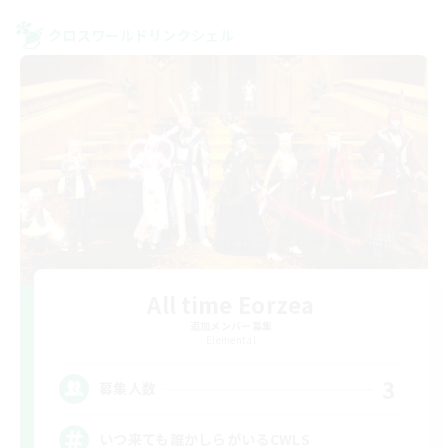
クロスワールドリンクシェル
All time Eorzea
追加メンバー募集
Elemental
3
募集人数
いつ来ても誰かしらがいるCWLS