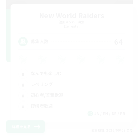
New World Raiders
追加メンバー募集
Elemental
64
募集人数
なんでも楽しむ
レベリング
初心者/若葉歓迎
復帰者歓迎
JA / EN / DE / FR
詳細を見る
募集期間: 2026/09/07 まで