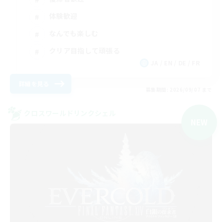
体験歓迎
なんでも楽しむ
クリア目指して頑張る
JA / EN / DE / FR
詳細を見る
募集期間: 2026/09/07 まで
クロスワールドリンクシェル
NEW