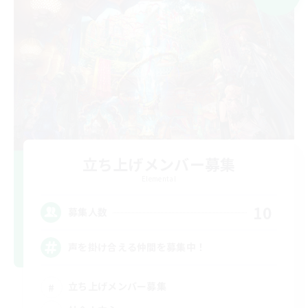
立ち上げメンバー募集
Elemental
10
募集人数
声を掛け合える仲間を募集中！
立ち上げメンバー募集