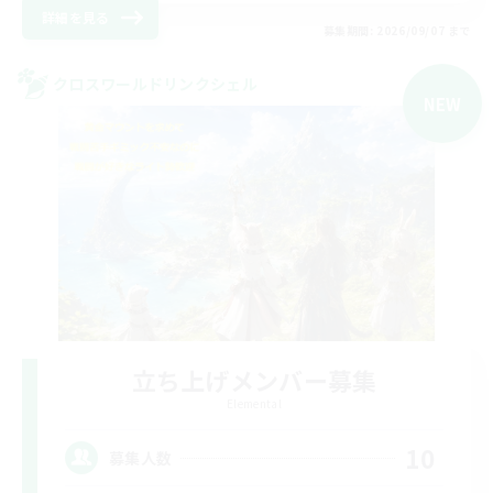
詳細を見る
募集期間: 2026/09/07 まで
クロスワールドリンクシェル
NEW
立ち上げメンバー募集
Elemental
10
募集人数