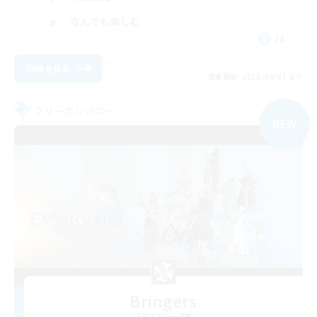
なんでも楽しむ
JA
詳細を見る
募集期間: 2026/09/07 まで
フリーカンパニー
NEW
Bringers
追加メンバー募集