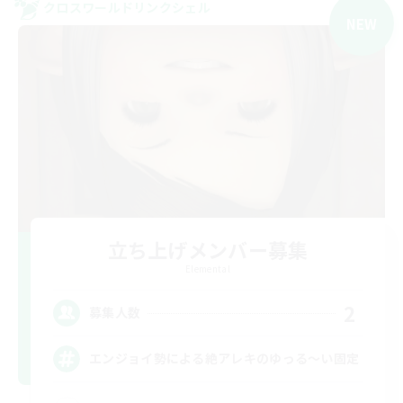
クロスワールドリンクシェル
NEW
立ち上げメンバー募集
Elemental
2
募集人数
エンジョイ勢による絶アレキのゆっる〜い固定