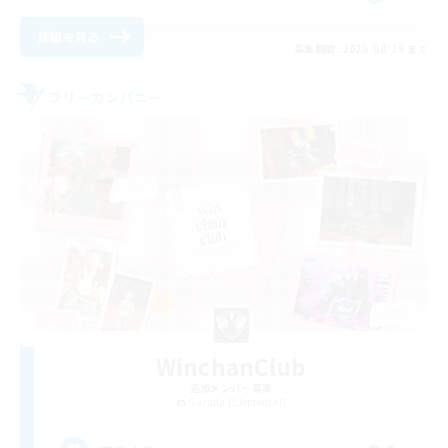
詳細を見る
募集期間: 2026/08/29 まで
フリーカンパニー
WinchanClub
追加メンバー募集
Garuda [Elemental]