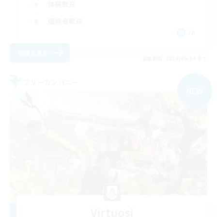
体験歓迎
復帰者歓迎
JA
詳細を見る
募集期間: 2026/09/04 まで
フリーカンパニー
NEW
Virtuosi