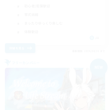
初心者/若葉歓迎
零式挑戦
まったりゆっくり楽しむ
体験歓迎
JA
詳細を見る
募集期間: 2026/08/31 まで
フリーカンパニー
NEW