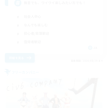
無言でも、ワイワイ楽しみたい方でも！
社会人中心
なんでも楽しむ
初心者/若葉歓迎
復帰者歓迎
JA
詳細を見る
募集期間: 2026/08/29 まで
フリーカンパニー