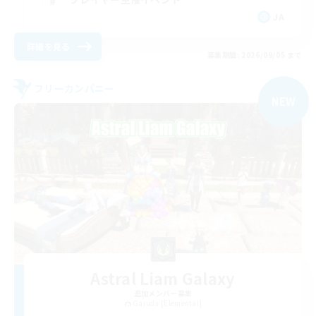
JA
詳細を見る
募集期間: 2026/09/05 まで
フリーカンパニー
NEW
Astral Liam Galaxy
追加メンバー募集
Garuda [Elemental]