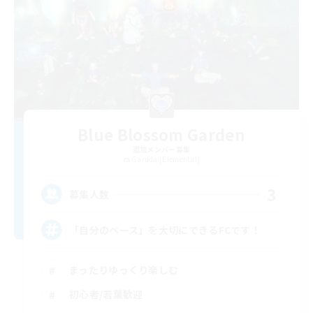
Blue Blossom Garden
追加メンバー募集
Garuda [Elemental]
3
募集人数
「自分のペース」を大切にできるFCです！
まったりゆっくり楽しむ
初心者/若葉歓迎