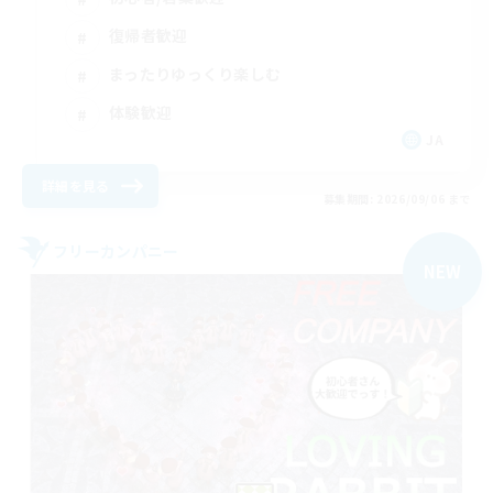
復帰者歓迎
まったりゆっくり楽しむ
体験歓迎
JA
詳細を見る
募集期間: 2026/09/06 まで
フリーカンパニー
NEW