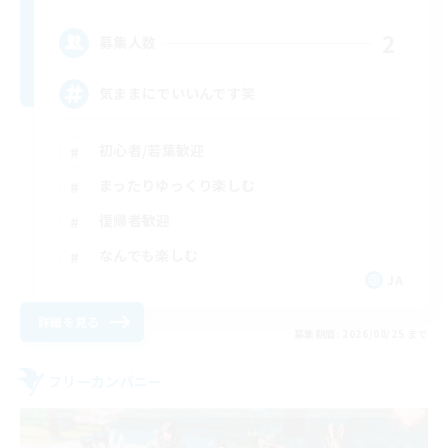
2
募集人数
気ままにでいいんです笑
初心者/若葉歓迎
まったりゆっくり楽しむ
復帰者歓迎
なんでも楽しむ
JA
詳細を見る
募集期間: 2026/08/25 まで
フリーカンパニー