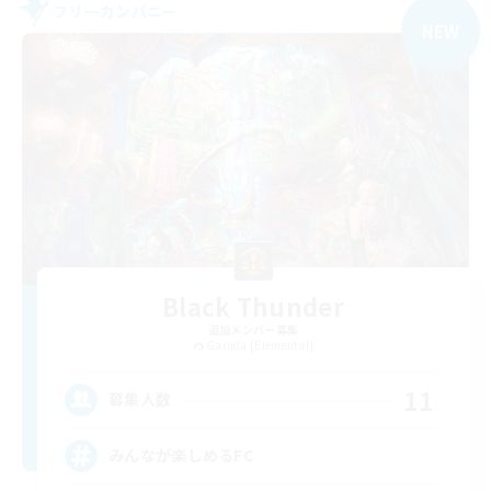
フリーカンパニー
NEW
Black Thunder
追加メンバー募集
Garuda [Elemental]
11
募集人数
みんなが楽しめるFC