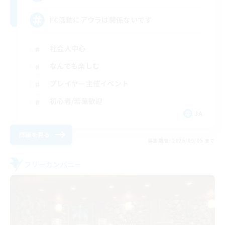
FC活動にアウラは関係ないです
社会人中心
なんでも楽しむ
プレイヤー主催イベント
初心者/若葉歓迎
JA
詳細を見る
募集期間: 2026/09/05 まで
フリーカンパニー