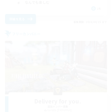
なんでも楽しむ
JA
詳細を見る
募集期間: 2026/08/25 まで
フリーカンパニー
Delivery for you.
追加メンバー募集
Garuda [Elemental]