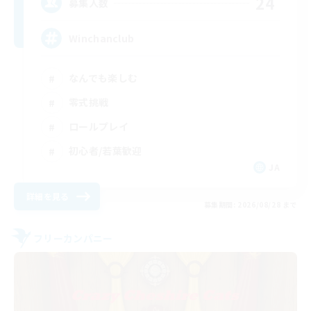
24
募集人数
Winchanclub
なんでも楽しむ
零式挑戦
ロールプレイ
初心者/若葉歓迎
JA
詳細を見る
募集期間: 2026/08/28 まで
フリーカンパニー