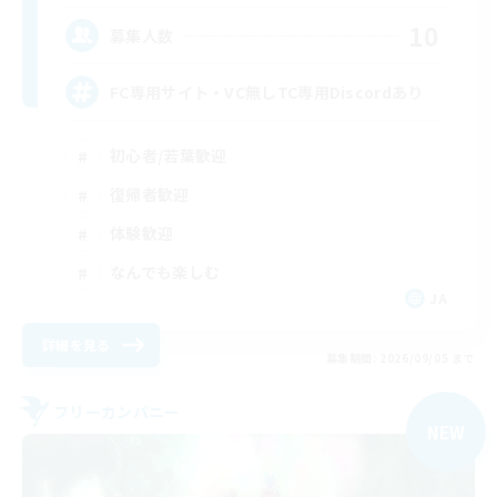
10
募集人数
FC専用サイト・VC無しTC専用Discordあり
初心者/若葉歓迎
復帰者歓迎
体験歓迎
なんでも楽しむ
JA
詳細を見る
募集期間: 2026/09/05 まで
フリーカンパニー
NEW