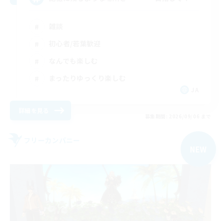
雑談
初心者/若葉歓迎
なんでも楽しむ
まったりゆっくり楽しむ
JA
詳細を見る
募集期間: 2026/09/06 まで
フリーカンパニー
NEW