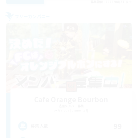
募集期間: 2026/08/31 まで
フリーカンパニー
Cafe Orange Bourbon
追加メンバー募集
Garuda [Elemental]
99
募集人数