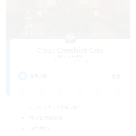
Crazy Cheshire Cats
追加メンバー募集
Garuda [Elemental]
99
募集人数
まったりゆっくり楽しむ
初心者/若葉歓迎
復帰者歓迎