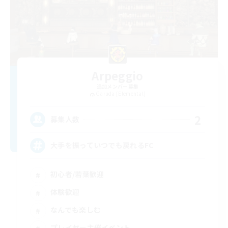
Arpeggio
追加メンバー募集
Garuda [Elemental]
2
募集人数
大手を振っていつでも戻れるFC
初心者/若葉歓迎
体験歓迎
なんでも楽しむ
プレイヤー主催イベント