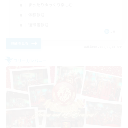
まったりゆっくり楽しむ
体験歓迎
復帰者歓迎
JA
詳細を見る
募集期間: 2026/09/01 まで
フリーカンパニー