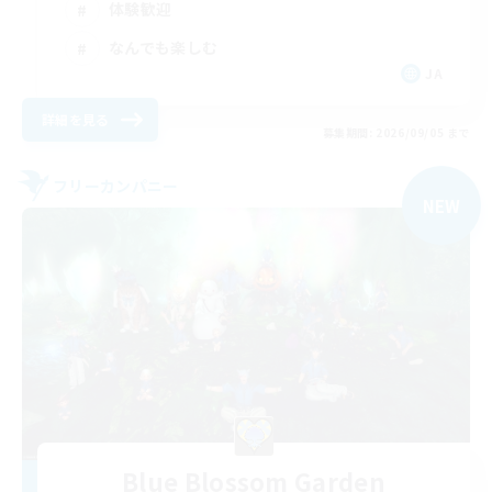
体験歓迎
なんでも楽しむ
JA
詳細を見る
募集期間: 2026/09/05 まで
フリーカンパニー
NEW
Blue Blossom Garden