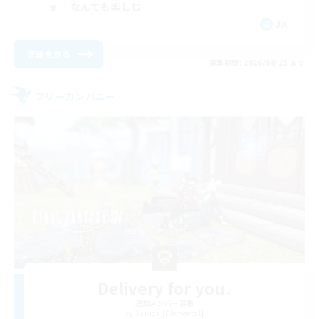
なんでも楽しむ
JA
詳細を見る
募集期間: 2026/08/25 まで
フリーカンパニー
Delivery for you.
追加メンバー募集
Garuda [Elemental]