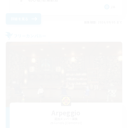
JA
詳細を見る
募集期間: 2026/09/05 まで
フリーカンパニー
Arpeggio
追加メンバー募集
Garuda [Elemental]