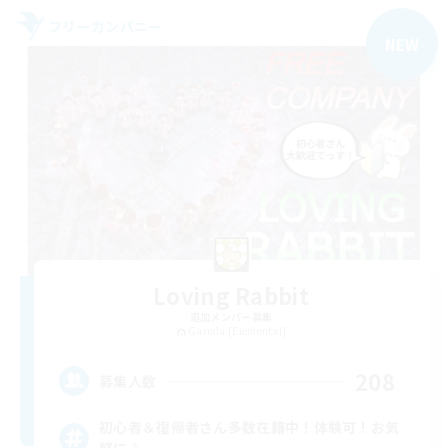
フリーカンパニー
NEW
Loving Rabbit
追加メンバー募集
Garuda [Elemental]
208
募集人数
初心者＆復帰者さん多数在籍中！体験可！お気