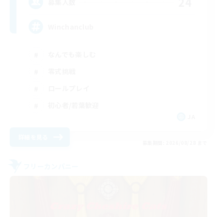
24
募集人数
Winchanclub
なんでも楽しむ
零式挑戦
ロールプレイ
初心者/若葉歓迎
JA
詳細を見る
募集期間: 2026/08/28 まで
フリーカンパニー