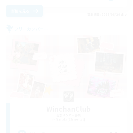
詳細を見る
募集期間: 2026/08/29 まで
フリーカンパニー
WinchanClub
追加メンバー募集
Garuda [Elemental]