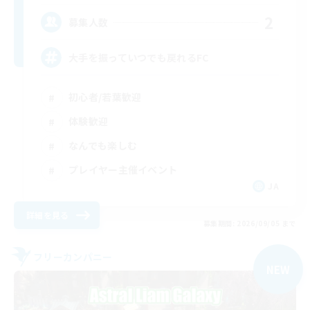
2
募集人数
大手を振っていつでも戻れるFC
初心者/若葉歓迎
体験歓迎
なんでも楽しむ
プレイヤー主催イベント
JA
詳細を見る
募集期間: 2026/09/05 まで
フリーカンパニー
NEW