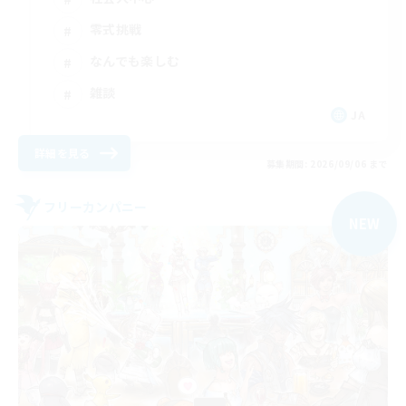
零式挑戦
なんでも楽しむ
雑談
JA
詳細を見る
募集期間: 2026/09/06 まで
フリーカンパニー
NEW