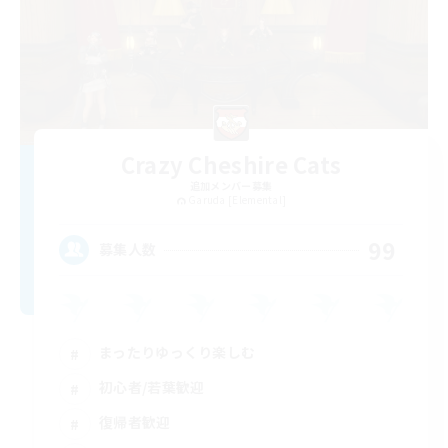
Crazy Cheshire Cats
追加メンバー募集
Garuda [Elemental]
99
募集人数
まったりゆっくり楽しむ
初心者/若葉歓迎
復帰者歓迎