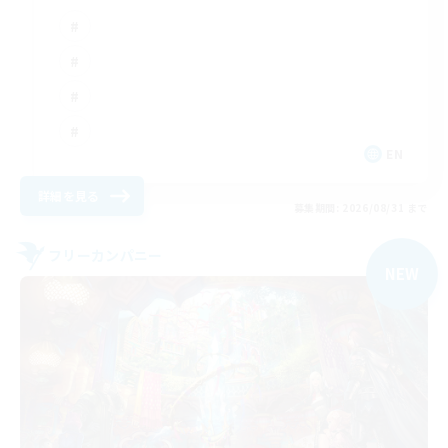
EN
詳細を見る
募集期間: 2026/08/31 まで
フリーカンパニー
NEW