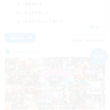
復帰者歓迎
なんでも楽しむ
まったりゆっくり楽しむ
JA
詳細を見る
募集期間: 2026/09/03 まで
フリーカンパニー
NEW