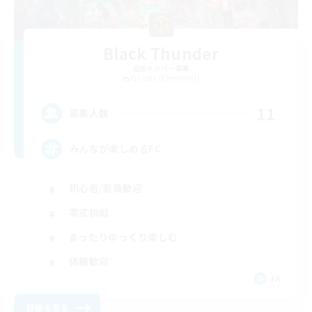
Black Thunder
追加メンバー募集
Garuda [Elemental]
11
募集人数
みんなが楽しめるFC
初心者/若葉歓迎
零式挑戦
まったりゆっくり楽しむ
体験歓迎
JA
詳細を見る