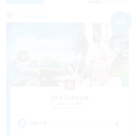
募集期間: 2026/08/31 まで
フリーカンパニー
NEW
Life Stream
追加メンバー募集
Garuda [Elemental]
6
募集人数