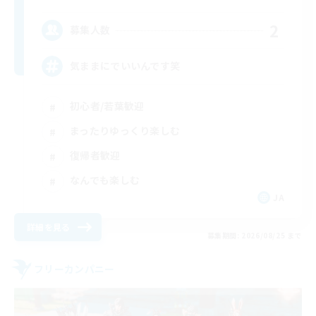
2
募集人数
気ままにでいいんです笑
初心者/若葉歓迎
まったりゆっくり楽しむ
復帰者歓迎
なんでも楽しむ
JA
詳細を見る
募集期間: 2026/08/25 まで
フリーカンパニー