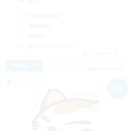
軽に♪
初心者/若葉歓迎
復帰者歓迎
体験歓迎
まったりゆっくり楽しむ
JA / EN / DE / FR
詳細を見る
募集期間: 2026/09/06 まで
フリーカンパニー
NEW