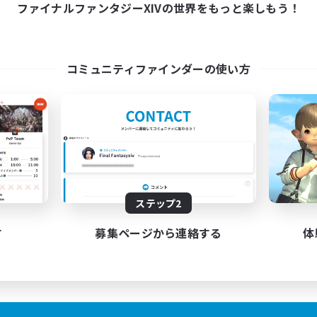
ファイナルファンタジーXIVの世界をもっと楽しもう！
コミュニティファインダーの使い方
ステップ2
す
募集ページから連絡する
体