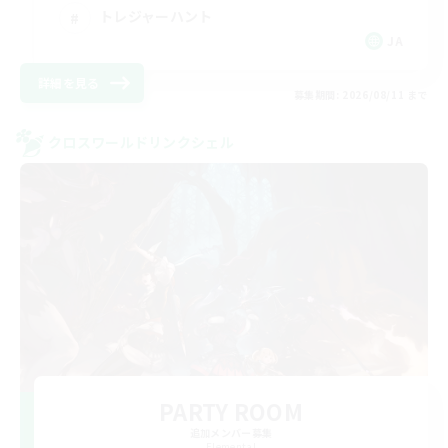
トレジャーハント
JA
詳細を見る
募集期間: 2026/08/11 まで
クロスワールドリンクシェル
PARTY ROOM
追加メンバー募集
Elemental