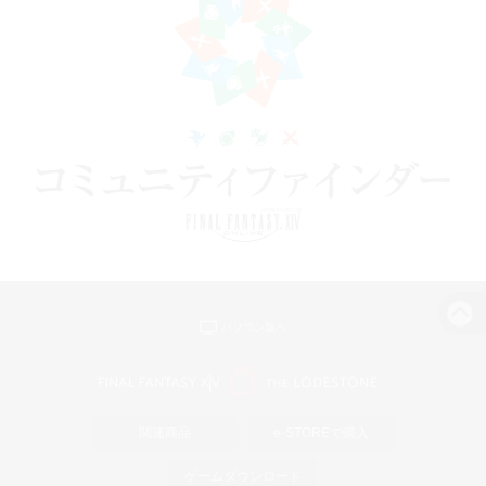
パソコン版へ
関連商品
e-STOREで購入
ゲームダウンロード