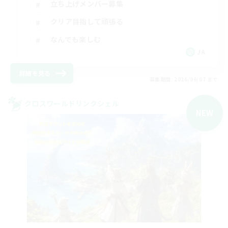
立ち上げメンバー募集
クリア目指して頑張る
なんでも楽しむ
JA
詳細を見る
募集期間: 2026/09/07 まで
クロスワールドリンクシェル
NEW