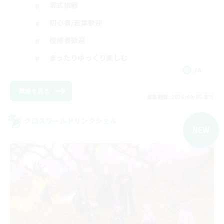
零式挑戦
初心者/若葉歓迎
復帰者歓迎
まったりゆっくり楽しむ
JA
詳細を見る
募集期間: 2026/09/05 まで
クロスワールドリンクシェル
NEW