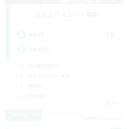
立ち上げメンバー募集
Elemental
10
募集人数
復帰者歓迎
初心者/若葉歓迎
立ち上げメンバー募集
極挑戦
零式挑戦
JA
詳細を見る
募集期間: 2026/09/06 まで