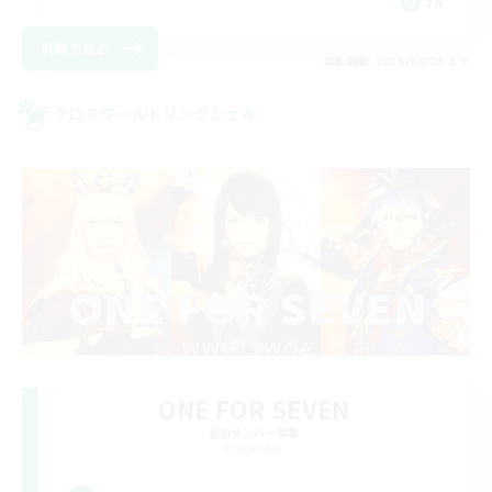
JA
詳細を見る
募集期間: 2026/08/25 まで
クロスワールドリンクシェル
ONE FOR SEVEN
追加メンバー募集
Elemental