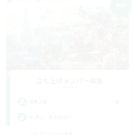
NEW
立ち上げメンバー募集
Elemental
6
募集人数
VC無し、金土22:00〜
立ち上げメンバー募集