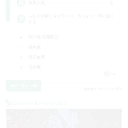
5
募集人数
はじめは何もなくていい。みんなで一緒に強く
なる
初心者/若葉歓迎
絶挑戦
零式挑戦
極挑戦
JA
詳細を見る
募集期間: 2026/08/15 まで
クロスワールドリンクシェル