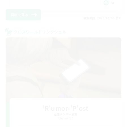
JA
詳細を見る
募集期間: 2026/09/05 まで
クロスワールドリンクシェル
'R'umor-'P'ost
追加メンバー募集
Elemental