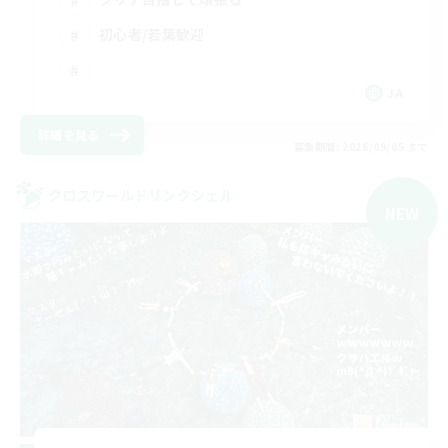
初心者/若葉歓迎
JA
詳細を見る
募集期間: 2026/09/05 まで
クロスワールドリンクシェル
NEW