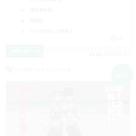
復帰者歓迎
極挑戦
クリア目指して頑張る
JA
詳細を見る
募集期間: 2026/09/05 まで
クロスワールドリンクシェル
NEW