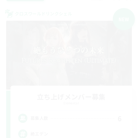
クロスワールドリンクシェル
NEW
立ち上げメンバー募集
Elemental
6
募集人数
絶エデン