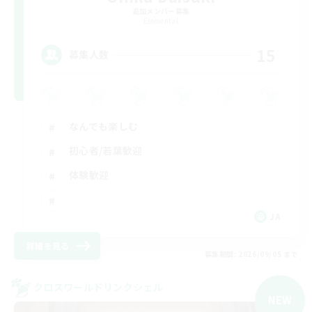
追加メンバー募集
Elemental
15
募集人数
なんでも楽しむ
初心者/若葉歓迎
体験歓迎
JA
詳細を見る
募集期間: 2026/09/05 まで
クロスワールドリンクシェル
NEW