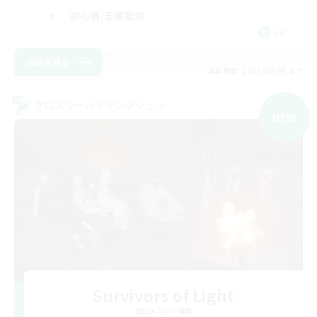
初心者/若葉歓迎
JA
詳細を見る
募集期間: 2026/09/05 まで
クロスワールドリンクシェル
NEW
Survivors of Light
追加メンバー募集