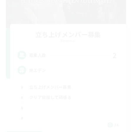
立ち上げメンバー募集
Elemental
2
募集人数
絶エデン
立ち上げメンバー募集
クリア目指して頑張る
JA