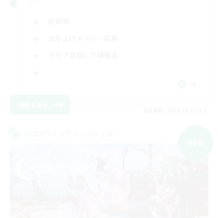
絶挑戦
立ち上げメンバー募集
クリア目指して頑張る
JA
詳細を見る
募集期間: 2026/09/05 まで
クロスワールドリンクシェル
NEW