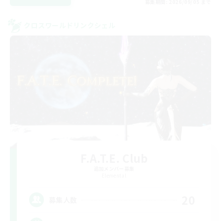
募集期間: 2026/09/05 まで
クロスワールドリンクシェル
F.A.T.E. Club
追加メンバー募集
Elemental
20
募集人数