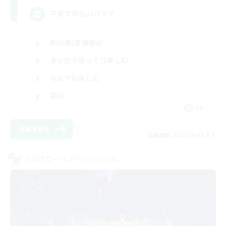
子育て中のパパママ
初心者/若葉歓迎
まったりゆっくり楽しむ
なんでも楽しむ
雑談
JA
詳細を見る
募集期間: 2026/09/05 まで
クロスワールドリンクシェル