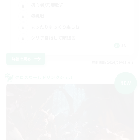
初心者/若葉歓迎
極挑戦
まったりゆっくり楽しむ
クリア目指して頑張る
JA
詳細を見る
募集期間: 2026/09/05 まで
クロスワールドリンクシェル
NEW