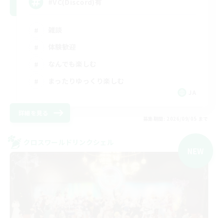
#VC(Discord)有
雑談
体験歓迎
なんでも楽しむ
まったりゆっくり楽しむ
JA
詳細を見る
募集期間: 2026/09/05 まで
クロスワールドリンクシェル
NEW