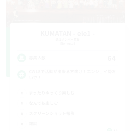
KUMATAN - ele1 -
追加メンバー募集
Elemental
64
募集人数
CWLSで活動が出来る方向け！エンジョイ勢お
いで！
まったりゆっくり楽しむ
なんでも楽しむ
スクリーンショット撮影
雑談
JA