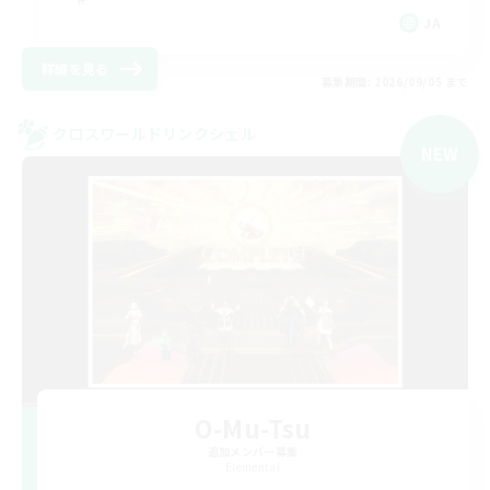
JA
詳細を見る
募集期間: 2026/09/05 まで
クロスワールドリンクシェル
NEW
O-Mu-Tsu
追加メンバー募集
Elemental