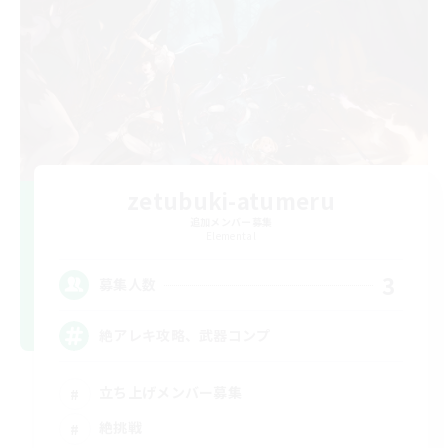
zetubuki-atumeru
追加メンバー募集
Elemental
3
募集人数
絶アレキ攻略、武器コンプ
立ち上げメンバー募集
絶挑戦