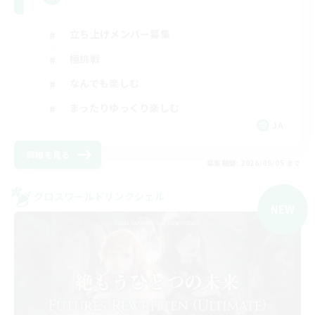
立ち上げメンバー募集
極挑戦
なんでも楽しむ
まったりゆっくり楽しむ
JA
詳細を見る
募集期間: 2026/09/05 まで
クロスワールドリンクシェル
NEW