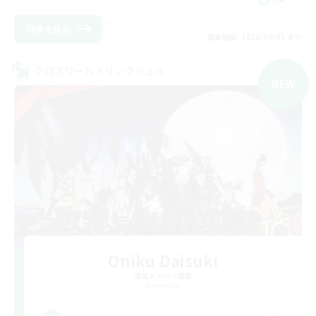
詳細を見る
募集期間: 2026/09/05 まで
クロスワールドリンクシェル
NEW
Oniku Daisuki
追加メンバー募集
Elemental