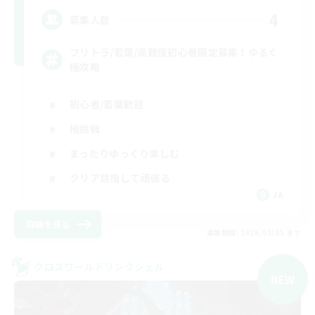
4
募集人数
フリトラ/若葉/高難度初心者限定募集！ゆるく
極攻略
初心者/若葉歓迎
極挑戦
まったりゆっくり楽しむ
クリア目指して頑張る
JA
詳細を見る
募集期間: 2026/09/05 まで
クロスワールドリンクシェル
NEW