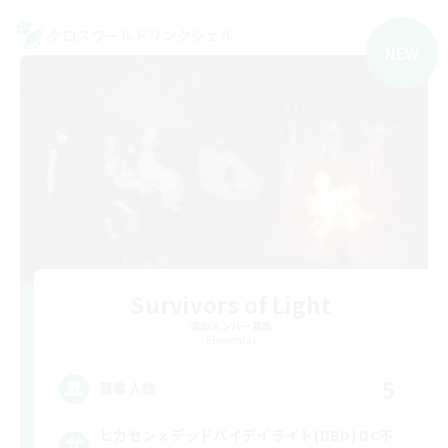
クロスワールドリンクシェル
NEW
Survivors of Light
追加メンバー募集
Elemental
5
募集人数
ヒカセンｘデッドバイデイライト(DBD) DC不