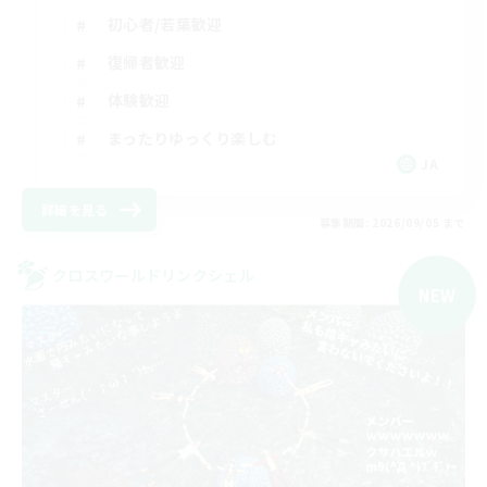
初心者/若葉歓迎
復帰者歓迎
体験歓迎
まったりゆっくり楽しむ
JA
詳細を見る
募集期間: 2026/09/05 まで
クロスワールドリンクシェル
NEW