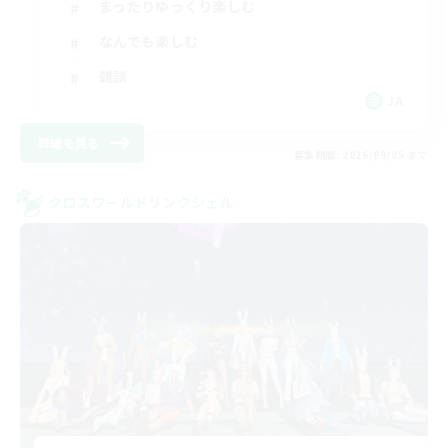
まったりゆっくり楽しむ
なんでも楽しむ
雑談
JA
詳細を見る
募集期間: 2026/09/05 まで
クロスワールドリンクシェル