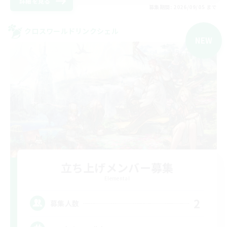
詳細を見る
募集期間: 2026/09/05 まで
クロスワールドリンクシェル
NEW
立ち上げメンバー募集
Elemental
2
募集人数