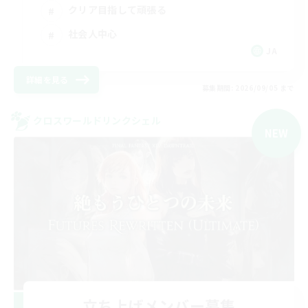
クリア目指して頑張る
社会人中心
JA
詳細を見る
募集期間: 2026/09/05 まで
クロスワールドリンクシェル
NEW
立ち上げメンバー募集