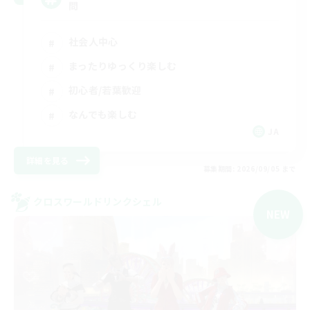
問
社会人中心
まったりゆっくり楽しむ
初心者/若葉歓迎
なんでも楽しむ
JA
詳細を見る
募集期間: 2026/09/05 まで
クロスワールドリンクシェル
NEW