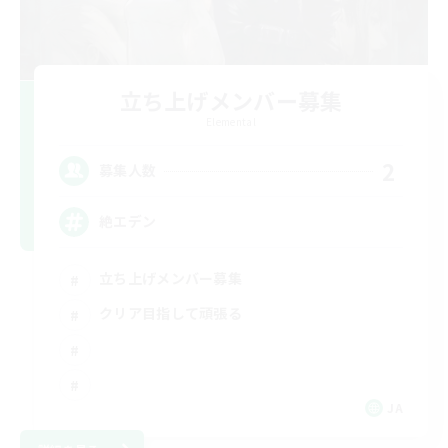
立ち上げメンバー募集
Elemental
2
募集人数
絶エデン
立ち上げメンバー募集
クリア目指して頑張る
JA