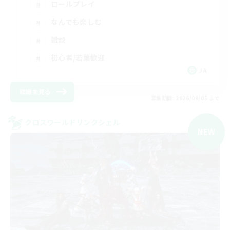
ロールプレイ
なんでも楽しむ
雑談
初心者/若葉歓迎
JA
詳細を見る
募集期間: 2026/09/05 まで
クロスワールドリンクシェル
NEW