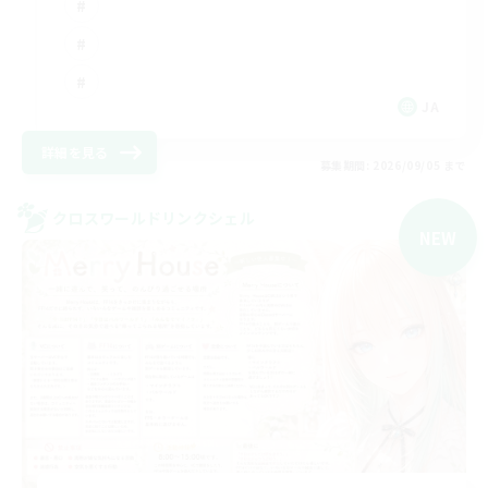
JA
詳細を見る
募集期間: 2026/09/05 まで
クロスワールドリンクシェル
NEW