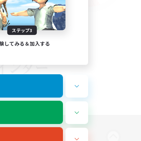
ステップ3
験してみる＆加入する