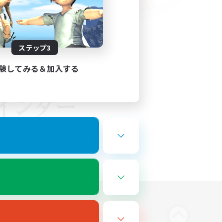
ステップ3
験してみる＆加入する