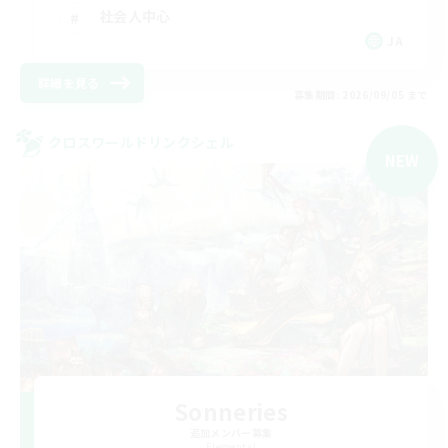
社会人中心
JA
詳細を見る
募集期間: 2026/09/05 まで
クロスワールドリンクシェル
NEW
Sonneries
追加メンバー募集
Elemental