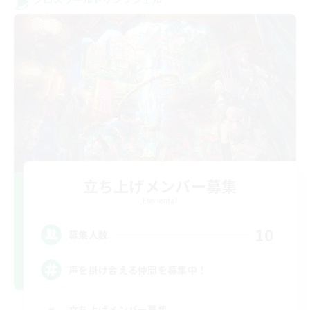
立ち上げメンバー募集
Elemental
10
募集人数
声を掛け合える仲間を募集中！
立ち上げメンバー募集