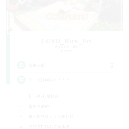
GOKU_Mira_Pri
追加メンバー募集
Elemental
5
募集人数
ゲームは楽しく！！！
初心者/若葉歓迎
復帰者歓迎
まったりゆっくり楽しむ
クリア目指して頑張る