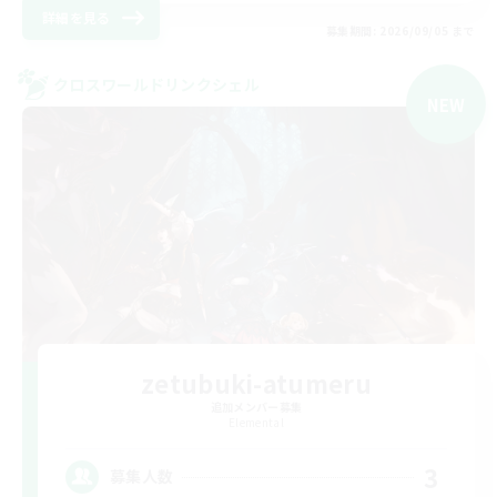
詳細を見る
募集期間: 2026/09/05 まで
クロスワールドリンクシェル
NEW
zetubuki-atumeru
追加メンバー募集
Elemental
3
募集人数