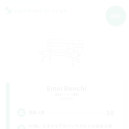
クロスワールドリンクシェル
NEW
Emoi Benchi
追加メンバー募集
Elemental
30
募集人数
VC無。エオルゼアのベンチみたいな自由な場