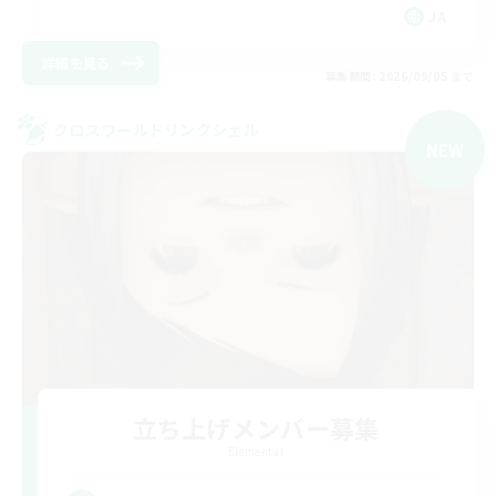
JA
詳細を見る
募集期間: 2026/09/05 まで
クロスワールドリンクシェル
NEW
立ち上げメンバー募集
Elemental