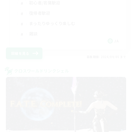
初心者/若葉歓迎
復帰者歓迎
まったりゆっくり楽しむ
雑談
JA
詳細を見る
募集期間: 2026/09/05 まで
クロスワールドリンクシェル