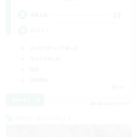
10
募集人数
VCメイン
まったりゆっくり楽しむ
なんでも楽しむ
雑談
体験歓迎
JA
詳細を見る
募集期間: 2026/09/05 まで
クロスワールドリンクシェル