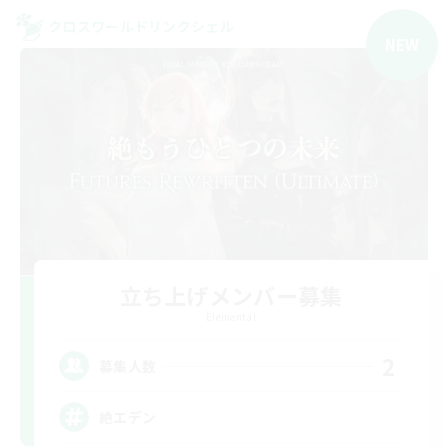
クロスワールドリンクシェル
NEW
立ち上げメンバー募集
Elemental
2
募集人数
絶エデン