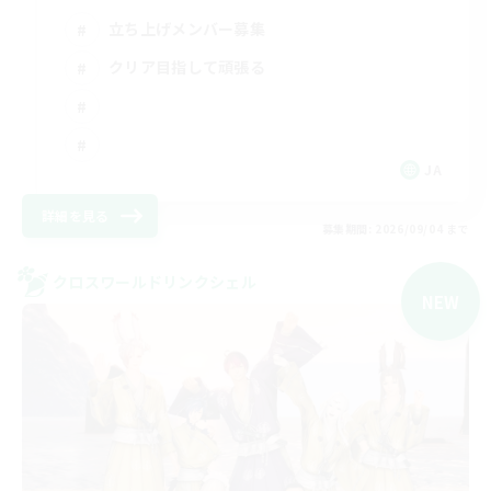
立ち上げメンバー募集
クリア目指して頑張る
JA
詳細を見る
募集期間: 2026/09/04 まで
クロスワールドリンクシェル
NEW