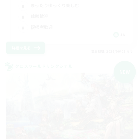
まったりゆっくり楽しむ
体験歓迎
復帰者歓迎
JA
詳細を見る
募集期間: 2026/09/05 まで
クロスワールドリンクシェル
NEW