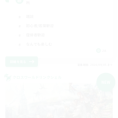
所
雑談
初心者/若葉歓迎
復帰者歓迎
なんでも楽しむ
JA
詳細を見る
募集期間: 2026/09/05 まで
クロスワールドリンクシェル
NEW