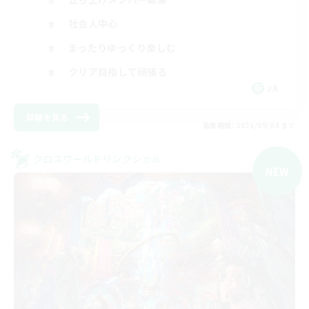
社会人中心
まったりゆっくり楽しむ
クリア目指して頑張る
JA
詳細を見る
募集期間: 2026/09/04 まで
クロスワールドリンクシェル
NEW