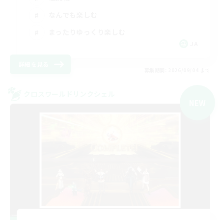
なんでも楽しむ
まったりゆっくり楽しむ
JA
詳細を見る
募集期間: 2026/09/04 まで
クロスワールドリンクシェル
NEW