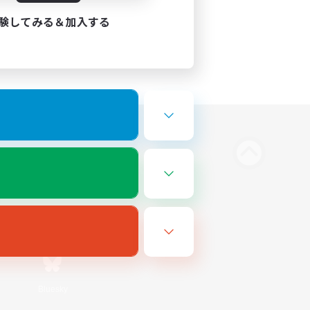
験してみる＆加入する
Bluesky