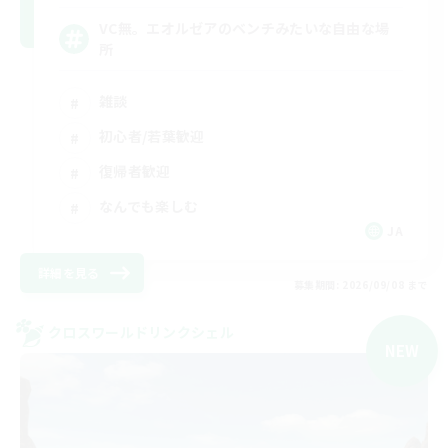
VC無。エオルゼアのベンチみたいな自由な場
所
雑談
初心者/若葉歓迎
復帰者歓迎
なんでも楽しむ
JA
詳細を見る
募集期間: 2026/09/08 まで
クロスワールドリンクシェル
NEW