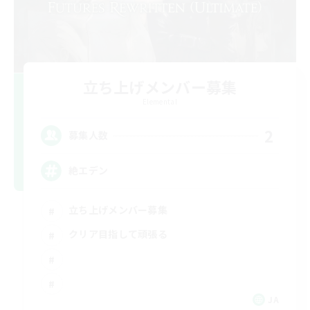
立ち上げメンバー募集
Elemental
2
募集人数
絶エデン
立ち上げメンバー募集
クリア目指して頑張る
JA