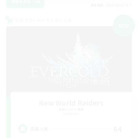
詳細を見る
募集期間: 2026/09/07 まで
クロスワールドリンクシェル
NEW
New World Raiders
追加メンバー募集
Elemental
64
募集人数