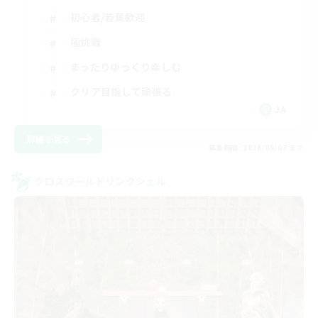
初心者/若葉歓迎
極挑戦
まったりゆっくり楽しむ
クリア目指して頑張る
JA
詳細を見る
募集期間: 2026/09/07 まで
クロスワールドリンクシェル