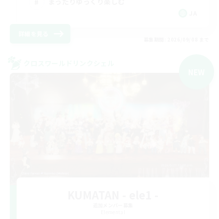
まったりゆっくり楽しむ
JA
詳細を見る
募集期間: 2026/09/08 まで
クロスワールドリンクシェル
NEW
KUMATAN - ele1 -
追加メンバー募集
Elemental