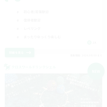
初心者/若葉歓迎
復帰者歓迎
レベリング
まったりゆっくり楽しむ
JA
詳細を見る
募集期間: 2026/09/08 まで
クロスワールドリンクシェル
NEW