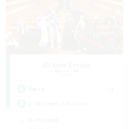
All time Eorzea
追加メンバー募集
Elemental
3
募集人数
いつ来ても誰かしらがいるCWLS
初心者/若葉歓迎