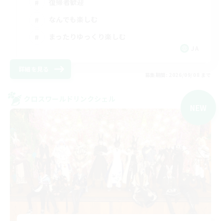
復帰者歓迎
なんでも楽しむ
まったりゆっくり楽しむ
JA
詳細を見る
募集期間: 2026/09/08 まで
クロスワールドリンクシェル
NEW