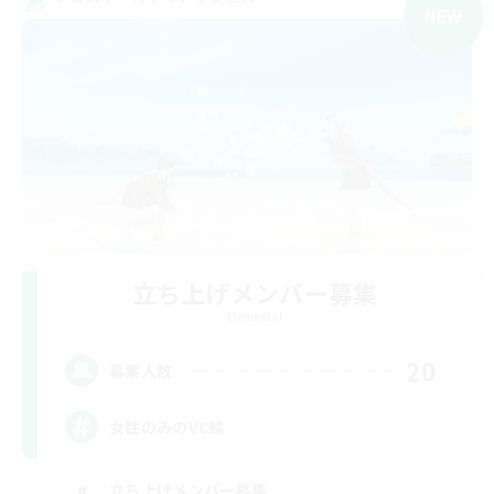
NEW
立ち上げメンバー募集
Elemental
20
募集人数
女性のみのVC鯖
立ち上げメンバー募集