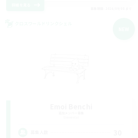
詳細を見る
募集期間: 2026/09/08 まで
クロスワールドリンクシェル
NEW
Emoi Benchi
追加メンバー募集
Elemental
30
募集人数