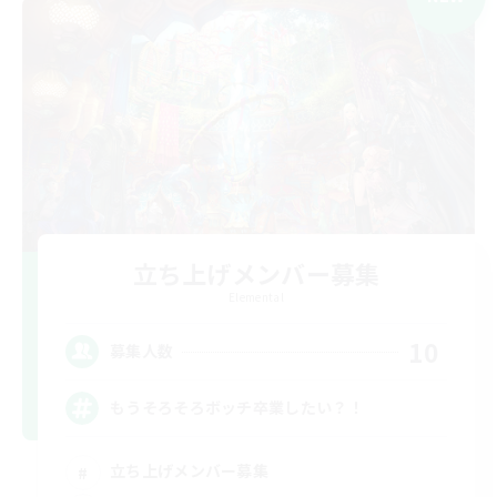
立ち上げメンバー募集
Elemental
10
募集人数
もうそろそろボッチ卒業したい？！
立ち上げメンバー募集