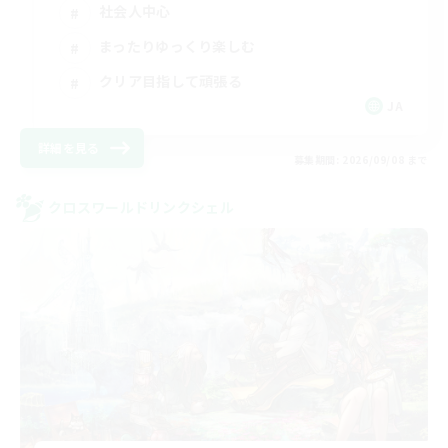
社会人中心
まったりゆっくり楽しむ
クリア目指して頑張る
JA
詳細を見る
募集期間: 2026/09/08 まで
クロスワールドリンクシェル