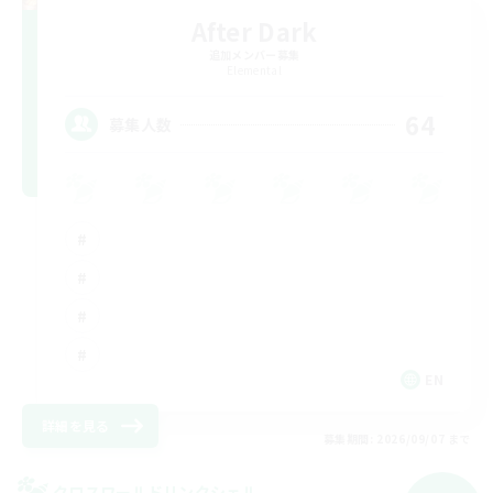
After Dark
追加メンバー募集
Elemental
64
募集人数
EN
詳細を見る
募集期間: 2026/09/07 まで
クロスワールドリンクシェル