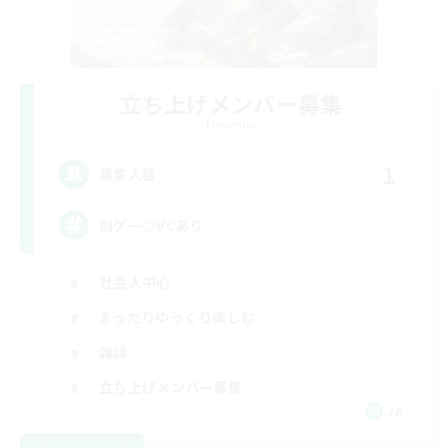
立ち上げメンバー募集
Elemental
1
募集人数
別ゲー◎VCあり
社会人中心
まったりゆっくり楽しむ
雑談
立ち上げメンバー募集
JA