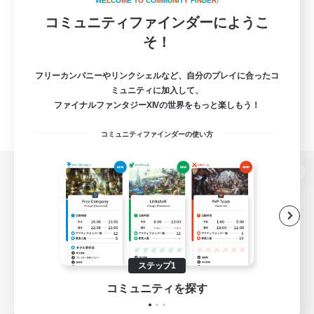
W
E
L
C
O
M
E
T
O
C
O
M
M
U
N
I
T
Y
F
I
N
D
E
R
!
コミュニティファインダーにようこ
そ！
フリーカンパニーやリンクシェルなど、自分のプレイに合ったコ
ミュニティに加入して、
ファイナルファンタジーXIVの世界をもっと楽しもう！
コミュニティファインダーの使い方
パソコン版へ
関連商品
e-STOREで購入
ステップ1
ゲームダウンロード
コミュニティを探す