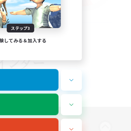
ステップ3
験してみる＆加入する