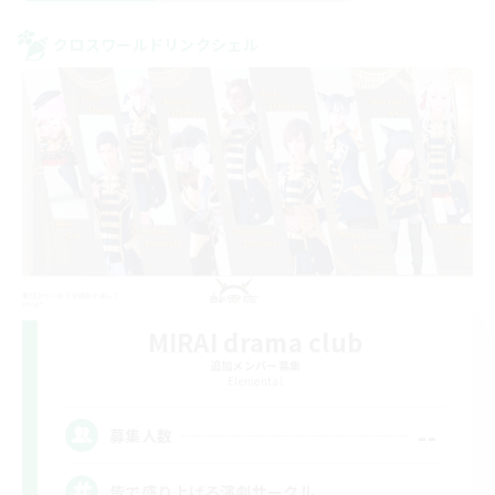
クロスワールドリンクシェル
MIRAI drama club
追加メンバー募集
Elemental
--
募集人数
皆で盛り上げる演劇サークル