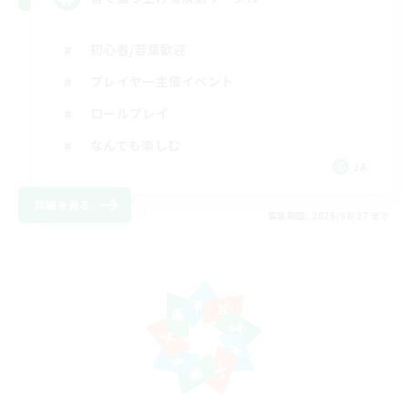
初心者/若葉歓迎
プレイヤー主催イベント
ロールプレイ
なんでも楽しむ
JA
詳細を見る
募集期間: 2026/08/27 まで