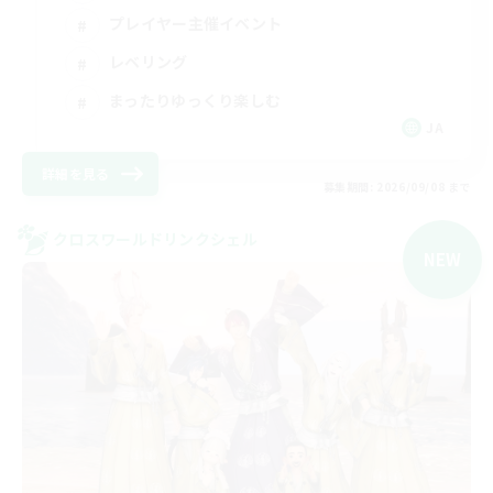
プレイヤー主催イベント
レベリング
まったりゆっくり楽しむ
JA
詳細を見る
募集期間: 2026/09/08 まで
クロスワールドリンクシェル
NEW