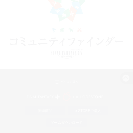
パソコン版へ
関連商品
e-STOREで購入
ゲームダウンロード