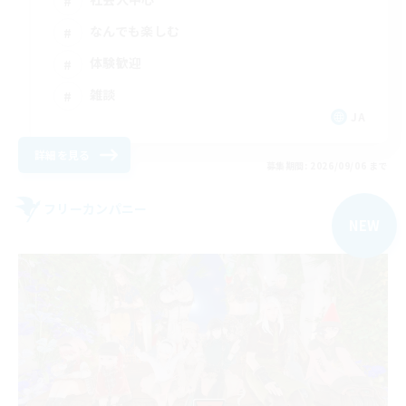
なんでも楽しむ
体験歓迎
雑談
JA
詳細を見る
募集期間: 2026/09/06 まで
フリーカンパニー
NEW