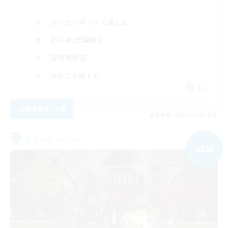
まったりゆっくり楽しむ
初心者/若葉歓迎
復帰者歓迎
なんでも楽しむ
JA
詳細を見る
募集期間: 2026/09/05 まで
フリーカンパニー
NEW