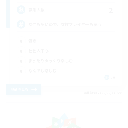
2
募集人数
女性も多いので、女性プレイヤーも安心
雑談
社会人中心
まったりゆっくり楽しむ
なんでも楽しむ
JA
詳細を見る
募集期間: 2026/08/10 まで