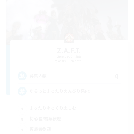
Z.A.F.T.
追加メンバー募集
Aegis [Elemental]
4
募集人数
ゆるっとまったりのんびり系FC
まったりゆっくり楽しむ
初心者/若葉歓迎
復帰者歓迎