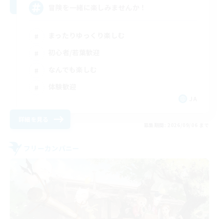
冒険を一緒に楽しみませんか！
まったりゆっくり楽しむ
初心者/若葉歓迎
なんでも楽しむ
体験歓迎
JA
詳細を見る
募集期間: 2026/09/06 まで
フリーカンパニー