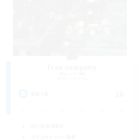
Free company
追加メンバー募集
Aegis [Elemental]
10
募集人数
初心者/若葉歓迎
立ち上げメンバー募集