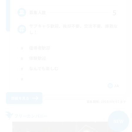
5
募集人数
サブキャラ歓迎、挨拶不要、交流不要、爆散な
し！
復帰者歓迎
体験歓迎
なんでも楽しむ
JA
詳細を見る
募集期間: 2026/09/02 まで
フリーカンパニー
NEW