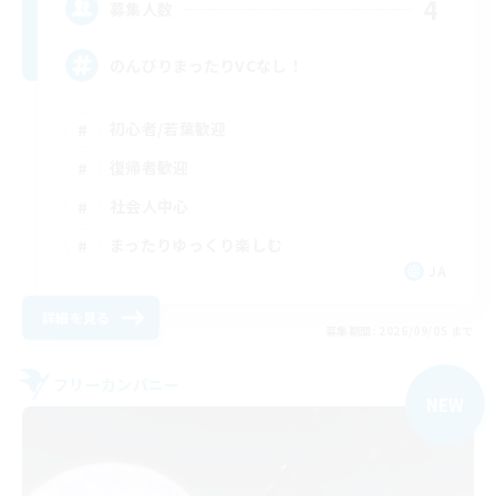
4
募集人数
のんびりまったりVCなし！
初心者/若葉歓迎
復帰者歓迎
社会人中心
まったりゆっくり楽しむ
JA
詳細を見る
募集期間: 2026/09/05 まで
フリーカンパニー
NEW