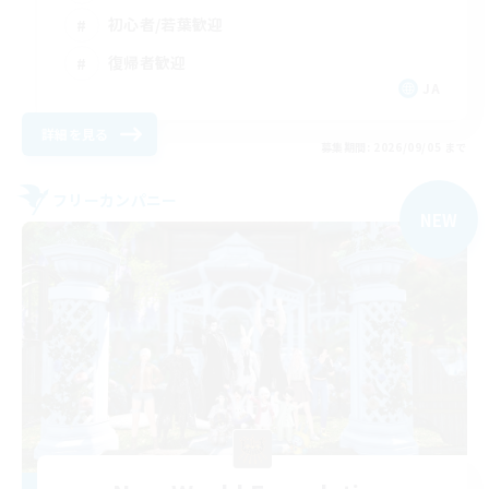
初心者/若葉歓迎
復帰者歓迎
JA
詳細を見る
募集期間: 2026/09/05 まで
フリーカンパニー
NEW