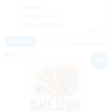
復帰者歓迎
まったりゆっくり楽しむ
プレイヤー主催イベント
JA
詳細を見る
募集期間: 2026/09/05 まで
フリーカンパニー
NEW