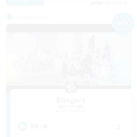
募集期間: 2026/09/06 まで
フリーカンパニー
NEW
Bringers
追加メンバー募集
Aegis [Elemental]
2
募集人数