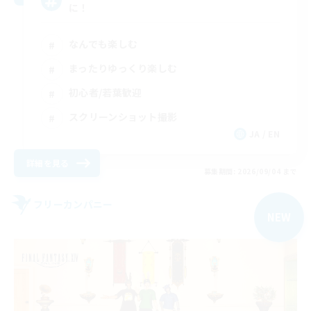
に！
なんでも楽しむ
まったりゆっくり楽しむ
初心者/若葉歓迎
スクリーンショット撮影
JA / EN
詳細を見る
募集期間: 2026/09/04 まで
フリーカンパニー
NEW