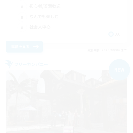
初心者/若葉歓迎
なんでも楽しむ
社会人中心
JA
詳細を見る
募集期間: 2026/09/06 まで
フリーカンパニー
NEW