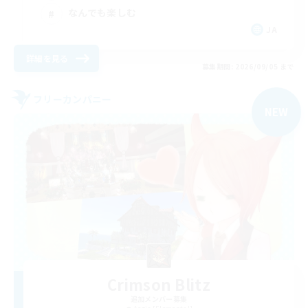
なんでも楽しむ
JA
詳細を見る
募集期間: 2026/09/05 まで
フリーカンパニー
NEW
Crimson Blitz
追加メンバー募集