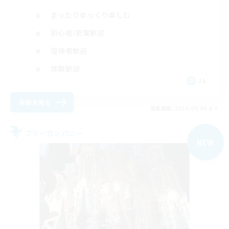
まったりゆっくり楽しむ
初心者/若葉歓迎
復帰者歓迎
体験歓迎
JA
詳細を見る
募集期間: 2026/09/06 まで
フリーカンパニー
NEW