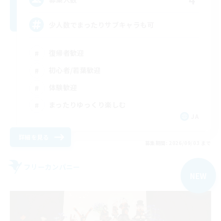
少人数でまったりサブキャラも可
復帰者歓迎
初心者/若葉歓迎
体験歓迎
まったりゆっくり楽しむ
JA
詳細を見る
募集期間: 2026/09/03 まで
フリーカンパニー
NEW