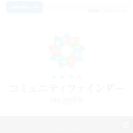
詳細を見る
募集期間: 2026/08/17 まで
パソコン版へ