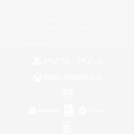
レーティング制度について
プライバシーポリシー
著作権について
サポートセンター
ライセンス
ルール＆ポリシー
利用者情報の外部送信について