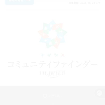
募集期間: 2026/08/22 まで
パソコン版へ