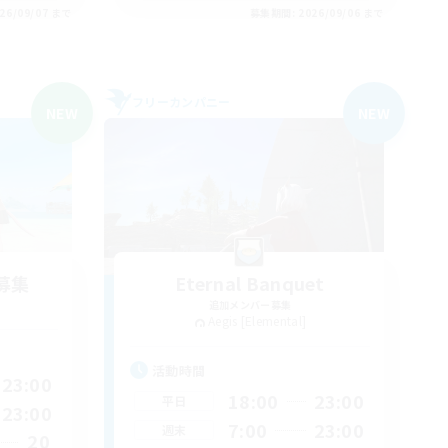
26/09/07 まで
募集期間: 2026/09/06 まで
フリーカンパニー
NEW
NEW
募集
Eternal Banquet
追加メンバー募集
Aegis [Elemental]
活動時間
23:00
18:00
23:00
平日
23:00
7:00
23:00
週末
20