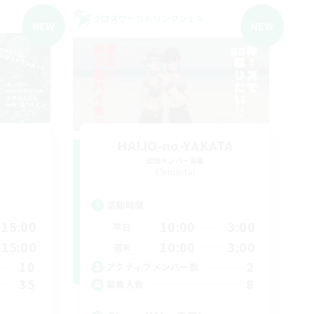
クロスワールドリンクシェル
NEW
NEW
HAIJO-no-YAKATA
追加メンバー募集
Elemental
活動時間
15:00
10:00
3:00
平日
15:00
10:00
3:00
週末
10
2
アクティブメンバー数
35
8
募集人数