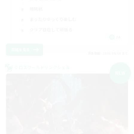
極挑戦
まったりゆっくり楽しむ
クリア目指して頑張る
JA
詳細を見る
募集期間: 2026/09/06 まで
クロスワールドリンクシェル
NEW