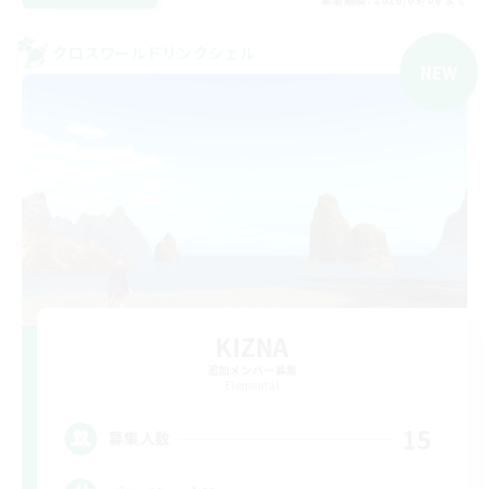
クロスワールドリンクシェル
NEW
KIZNA
追加メンバー募集
Elemental
15
募集人数