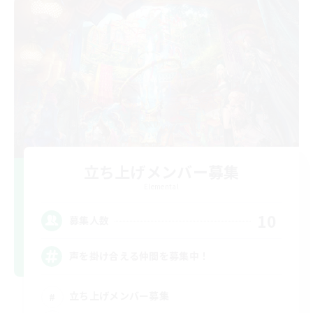
立ち上げメンバー募集
Elemental
10
募集人数
声を掛け合える仲間を募集中！
立ち上げメンバー募集