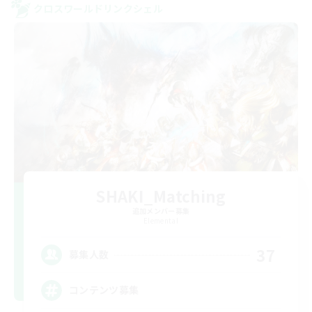
クロスワールドリンクシェル
SHAKI_Matching
追加メンバー募集
Elemental
37
募集人数
コンテンツ募集