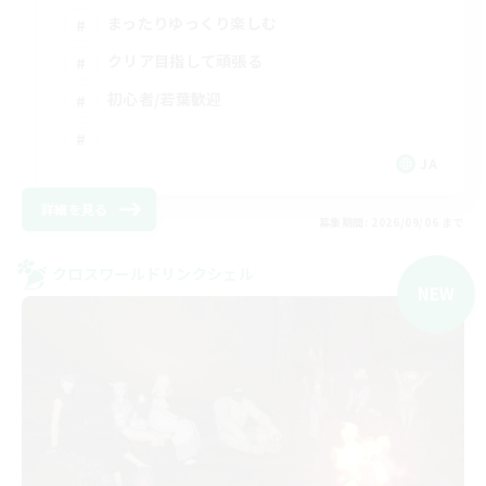
まったりゆっくり楽しむ
クリア目指して頑張る
初心者/若葉歓迎
JA
詳細を見る
募集期間: 2026/09/06 まで
クロスワールドリンクシェル
NEW