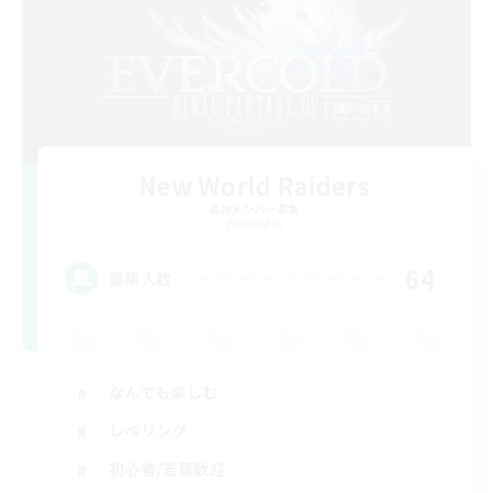
New World Raiders
追加メンバー募集
Elemental
64
募集人数
なんでも楽しむ
レベリング
初心者/若葉歓迎