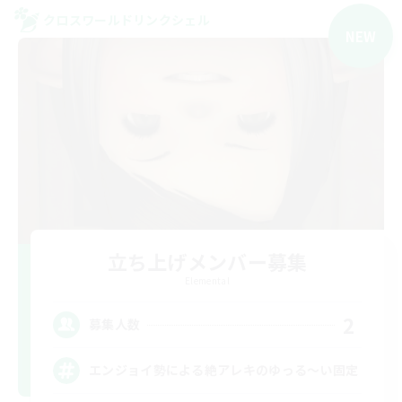
クロスワールドリンクシェル
NEW
立ち上げメンバー募集
Elemental
2
募集人数
エンジョイ勢による絶アレキのゆっる〜い固定