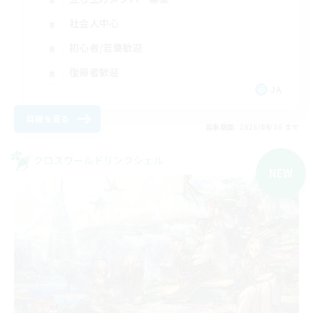
社会人中心
初心者/若葉歓迎
復帰者歓迎
JA
詳細を見る
募集期間: 2026/09/06 まで
クロスワールドリンクシェル
NEW