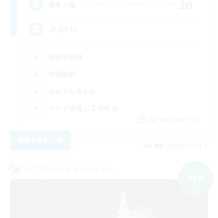
20
募集人数
JP/EN FC
復帰者歓迎
体験歓迎
なんでも楽しむ
クリア目指して頑張る
JA / EN / DE / FR
詳細を見る
募集期間: 2026/09/06 まで
クロスワールドリンクシェル
NEW