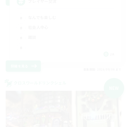
プレイヤー交流
なんでも楽しむ
社会人中心
雑談
JA
詳細を見る
募集期間: 2026/09/06 まで
クロスワールドリンクシェル
NEW