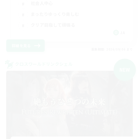
社会人中心
まったりゆっくり楽しむ
クリア目指して頑張る
JA
詳細を見る
募集期間: 2026/09/06 まで
クロスワールドリンクシェル
NEW