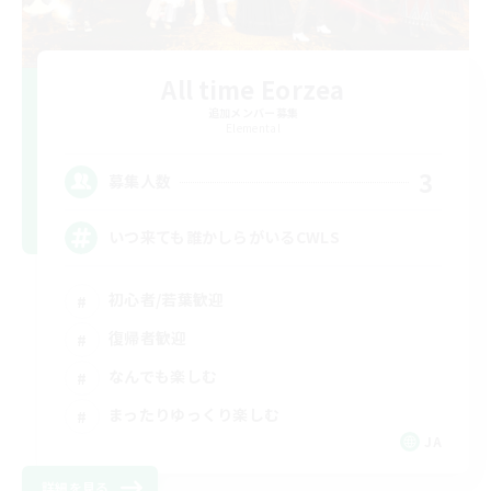
All time Eorzea
追加メンバー募集
Elemental
3
募集人数
いつ来ても誰かしらがいるCWLS
初心者/若葉歓迎
復帰者歓迎
なんでも楽しむ
まったりゆっくり楽しむ
JA
詳細を見る