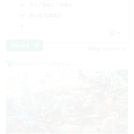
クリア目指して頑張る
初心者/若葉歓迎
JA
詳細を見る
募集期間: 2026/09/07 まで
クロスワールドリンクシェル