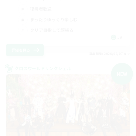
復帰者歓迎
まったりゆっくり楽しむ
クリア目指して頑張る
JA
詳細を見る
募集期間: 2026/09/07 まで
クロスワールドリンクシェル
NEW