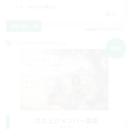
なんでも楽しむ
JA
詳細を見る
募集期間: 2026/09/07 まで
クロスワールドリンクシェル
NEW
立ち上げメンバー募集
Elemental