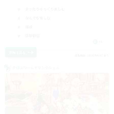
まったりゆっくり楽しむ
なんでも楽しむ
雑談
体験歓迎
JA
詳細を見る
募集期間: 2026/09/07 まで
クロスワールドリンクシェル