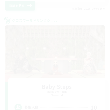
詳細を見る
募集期間: 2026/09/07 まで
クロスワールドリンクシェル
Baby Steps
追加メンバー募集
Elemental
10
募集人数