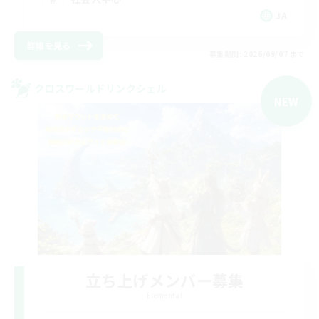
JA
詳細を見る
募集期間: 2026/09/07 まで
クロスワールドリンクシェル
NEW
立ち上げメンバー募集
Elemental