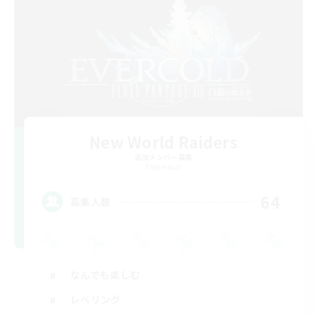
New World Raiders
追加メンバー募集
Elemental
64
募集人数
なんでも楽しむ
レベリング