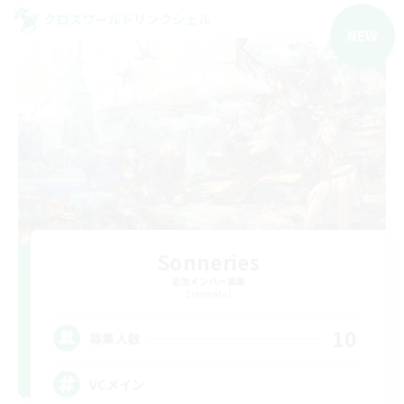
クロスワールドリンクシェル
NEW
Sonneries
追加メンバー募集
Elemental
10
募集人数
VCメイン