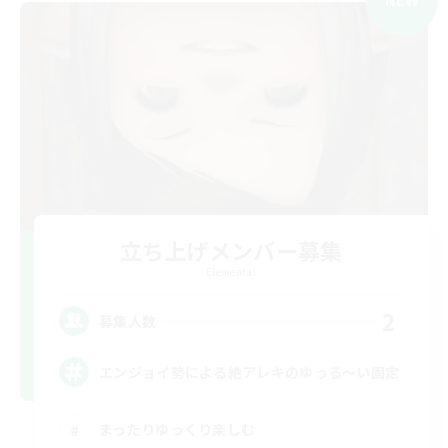
立ち上げメンバー募集
Elemental
2
募集人数
エンジョイ勢による絶アレキのゆっる〜い固定
まったりゆっくり楽しむ