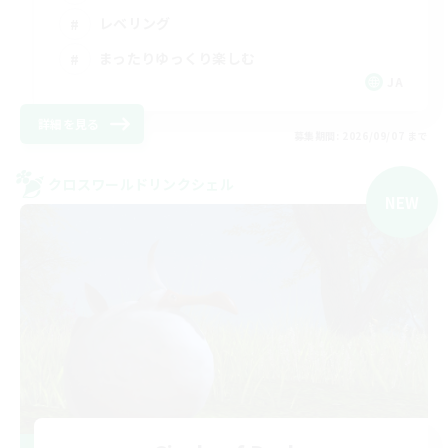
レベリング
まったりゆっくり楽しむ
JA
詳細を見る
募集期間: 2026/09/07 まで
クロスワールドリンクシェル
NEW