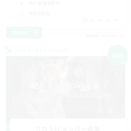
初心者/若葉歓迎
復帰者歓迎
JA / EN / DE / FR
詳細を見る
募集期間: 2026/09/07 まで
クロスワールドリンクシェル
NEW
立ち上げメンバー募集