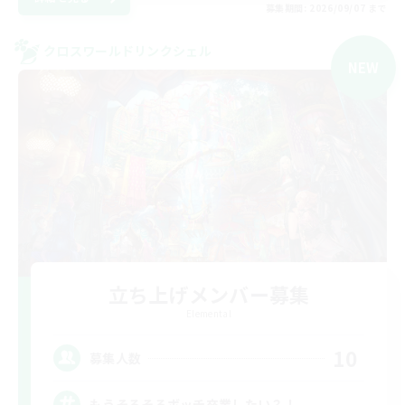
募集期間: 2026/09/07 まで
クロスワールドリンクシェル
NEW
立ち上げメンバー募集
Elemental
10
募集人数
もうそろそろボッチ卒業したい？！