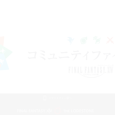
スマートフォン版へ