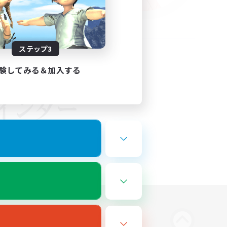
ステップ3
験してみる＆加入する