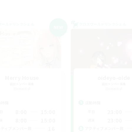
ワールドリンクシェル
クロスワールドリンクシェル
NEW
Merry House
oideyo-oide
追加メンバー募集
追加メンバー募集
Elemental
Elemental
動時間
活動時間
8:00
15:00
23:00
日
平日
8:00
15:00
23:00
末
週末
16
クティブメンバー数
アクティブメンバー数