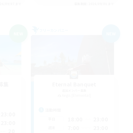
26/09/07 まで
募集期間: 2026/09/06 まで
フリーカンパニー
NEW
NEW
募集
Eternal Banquet
追加メンバー募集
Aegis [Elemental]
活動時間
23:00
18:00
23:00
平日
23:00
7:00
23:00
週末
20