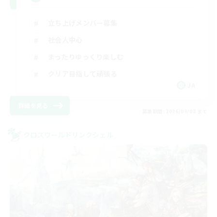
立ち上げメンバー募集
社会人中心
まったりゆっくり楽しむ
クリア目指して頑張る
JA
詳細を見る
募集期間: 2026/09/08 まで
クロスワールドリンクシェル