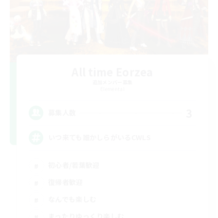
All time Eorzea
追加メンバー募集
Elemental
3
募集人数
いつ来ても誰かしらがいるCWLS
初心者/若葉歓迎
復帰者歓迎
なんでも楽しむ
まったりゆっくり楽しむ