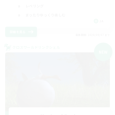
レベリング
まったりゆっくり楽しむ
JA
詳細を見る
募集期間: 2026/09/07 まで
クロスワールドリンクシェル
NEW