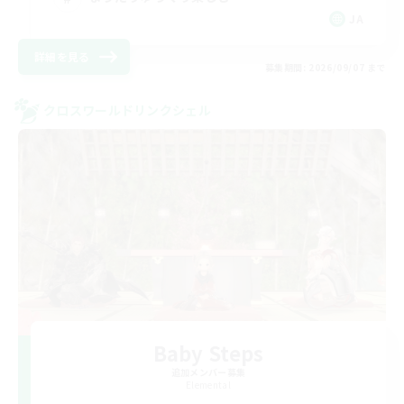
JA
詳細を見る
募集期間: 2026/09/07 まで
クロスワールドリンクシェル
Baby Steps
追加メンバー募集
Elemental