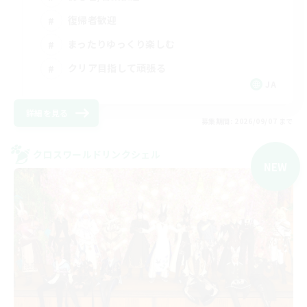
復帰者歓迎
まったりゆっくり楽しむ
クリア目指して頑張る
JA
詳細を見る
募集期間: 2026/09/07 まで
クロスワールドリンクシェル
NEW