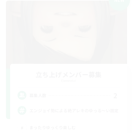
立ち上げメンバー募集
Elemental
2
募集人数
エンジョイ勢による絶アレキのゆっる〜い固定
まったりゆっくり楽しむ