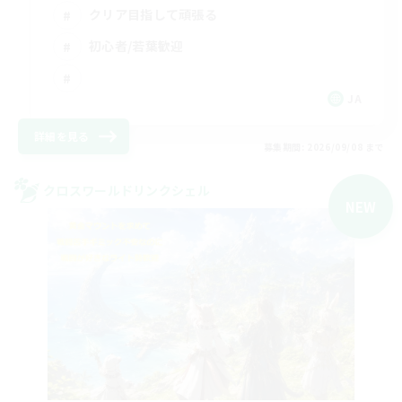
クリア目指して頑張る
初心者/若葉歓迎
JA
詳細を見る
募集期間: 2026/09/08 まで
クロスワールドリンクシェル
NEW