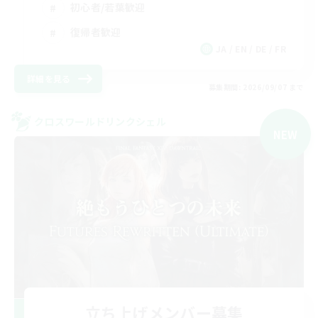
初心者/若葉歓迎
復帰者歓迎
JA / EN / DE / FR
詳細を見る
募集期間: 2026/09/07 まで
クロスワールドリンクシェル
NEW
立ち上げメンバー募集