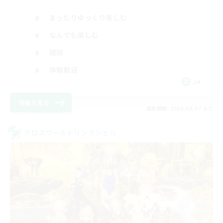
まったりゆっくり楽しむ
なんでも楽しむ
雑談
体験歓迎
JA
詳細を見る
募集期間: 2026/09/07 まで
クロスワールドリンクシェル