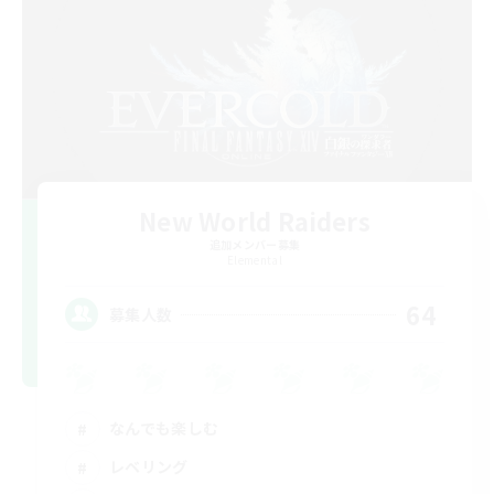
New World Raiders
追加メンバー募集
Elemental
64
募集人数
なんでも楽しむ
レベリング