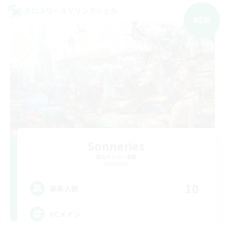
クロスワールドリンクシェル
NEW
Sonneries
追加メンバー募集
Elemental
10
募集人数
VCメイン