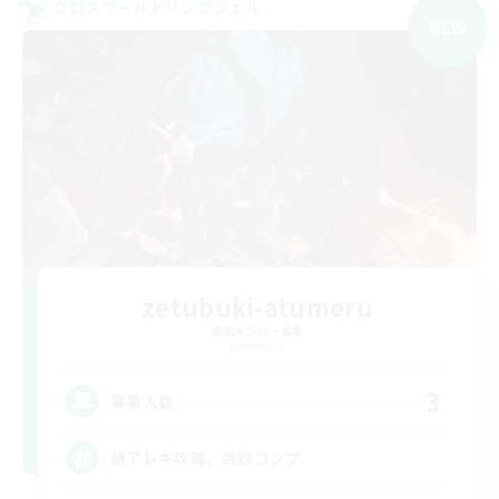
クロスワールドリンクシェル
NEW
zetubuki-atumeru
追加メンバー募集
Elemental
3
募集人数
絶アレキ攻略、武器コンプ