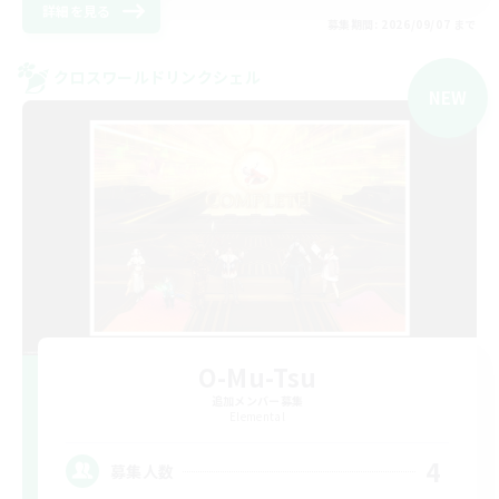
詳細を見る
募集期間: 2026/09/07 まで
クロスワールドリンクシェル
NEW
O-Mu-Tsu
追加メンバー募集
Elemental
4
募集人数