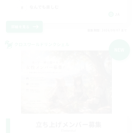
なんでも楽しむ
JA
詳細を見る
募集期間: 2026/09/07 まで
クロスワールドリンクシェル
NEW
立ち上げメンバー募集
Elemental