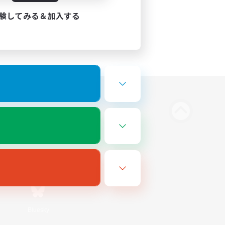
験してみる＆加入する
Bluesky