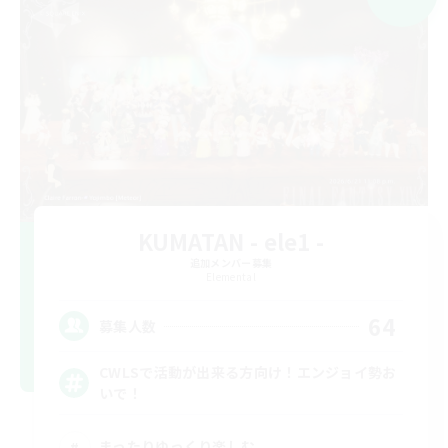
KUMATAN - ele1 -
追加メンバー募集
Elemental
64
募集人数
CWLSで活動が出来る方向け！エンジョイ勢お
いで！
まったりゆっくり楽しむ