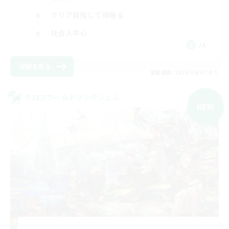
クリア目指して頑張る
社会人中心
JA
詳細を見る
募集期間: 2026/09/07 まで
クロスワールドリンクシェル
NEW