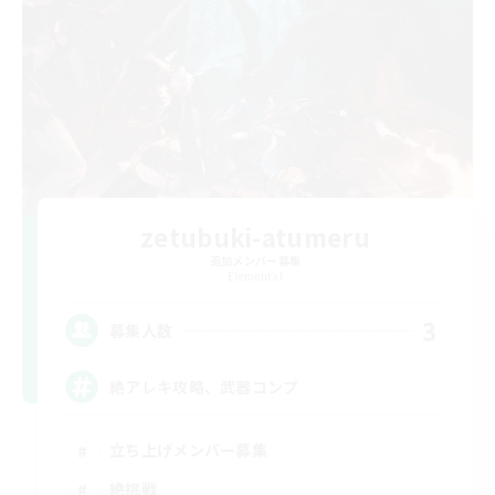
zetubuki-atumeru
追加メンバー募集
Elemental
3
募集人数
絶アレキ攻略、武器コンプ
立ち上げメンバー募集
絶挑戦