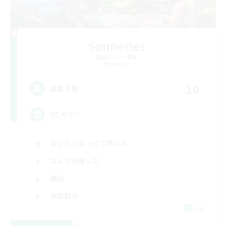
Sonneries
追加メンバー募集
Elemental
10
募集人数
VCメイン
まったりゆっくり楽しむ
なんでも楽しむ
雑談
体験歓迎
JA