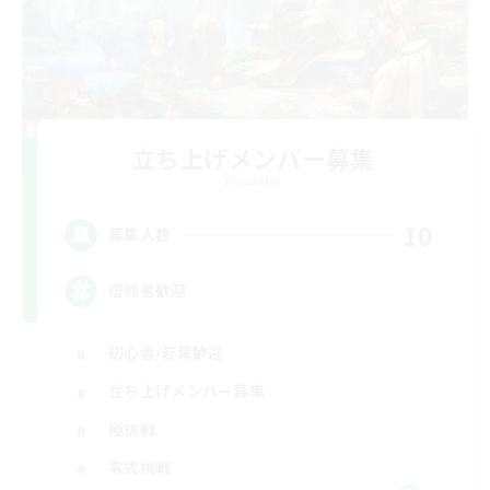
立ち上げメンバー募集
Elemental
10
募集人数
復帰者歓迎
初心者/若葉歓迎
立ち上げメンバー募集
極挑戦
零式挑戦