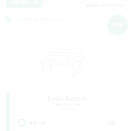
詳細を見る
募集期間: 2026/09/07 まで
クロスワールドリンクシェル
NEW
Emoi Benchi
追加メンバー募集
Elemental
30
募集人数