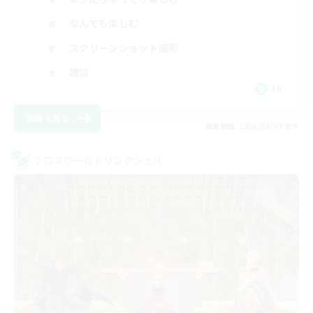
なんでも楽しむ
スクリーンショット撮影
雑談
JA
詳細を見る
募集期間: 2026/09/07 まで
クロスワールドリンクシェル