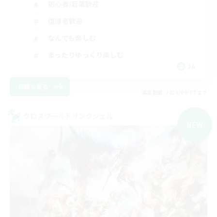
初心者/若葉歓迎
復帰者歓迎
なんでも楽しむ
まったりゆっくり楽しむ
JA
詳細を見る
募集期間: 2026/09/07 まで
クロスワールドリンクシェル
NEW