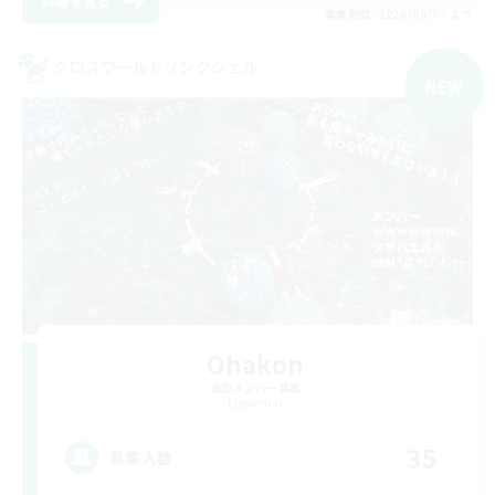
詳細を見る
募集期間: 2026/09/07 まで
クロスワールドリンクシェル
NEW
Ohakon
追加メンバー募集
Elemental
35
募集人数