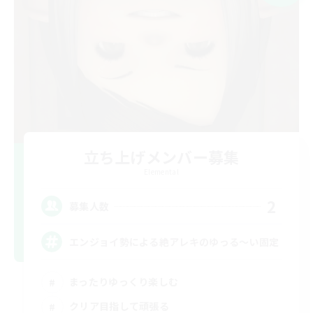
立ち上げメンバー募集
Elemental
2
募集人数
エンジョイ勢による絶アレキのゆっる〜い固定
まったりゆっくり楽しむ
クリア目指して頑張る