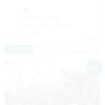
雑談
まったりゆっくり楽しむ
ミラプリ（ミラージュプリズム）
ハウジング
JA
詳細を見る
募集期間: 2026/09/07 まで
クロスワールドリンクシェル
NEW