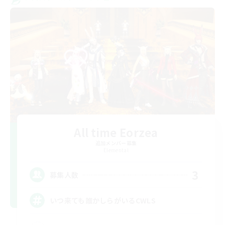
All time Eorzea
追加メンバー募集
Elemental
3
募集人数
いつ来ても誰かしらがいるCWLS