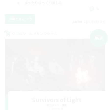
まったりゆっくり楽しむ
JA
詳細を見る
募集期間: 2026/09/07 まで
クロスワールドリンクシェル
NEW
Survivors of Light
追加メンバー募集
Elemental