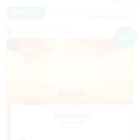
詳細を見る
募集期間: 2026/09/07 まで
クロスワールドリンクシェル
NEW
Chill&Play
追加メンバー募集
Elemental