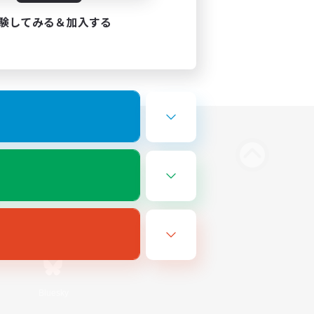
験してみる＆加入する
Bluesky