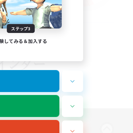
ステップ3
験してみる＆加入する