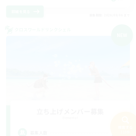
詳細を見る
募集期間: 2026/09/06 まで
クロスワールドリンクシェル
NEW
立ち上げメンバー募集
Elemental
検索する
20
110件
募集人数