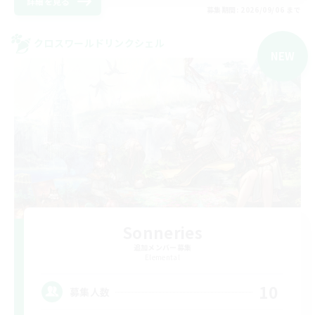
詳細を見る
募集期間: 2026/09/06 まで
クロスワールドリンクシェル
NEW
Sonneries
追加メンバー募集
Elemental
10
募集人数