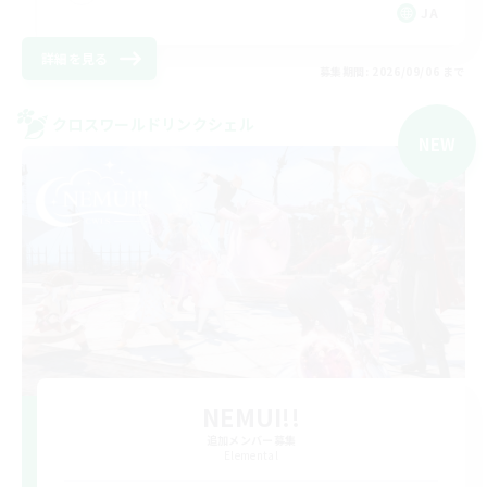
JA
詳細を見る
募集期間: 2026/09/06 まで
クロスワールドリンクシェル
NEW
NEMUI!!
追加メンバー募集
Elemental