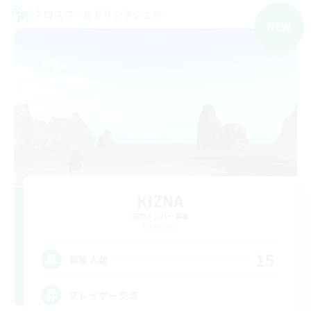
クロスワールドリンクシェル
NEW
KIZNA
追加メンバー募集
Elemental
15
募集人数
プレイヤー交流