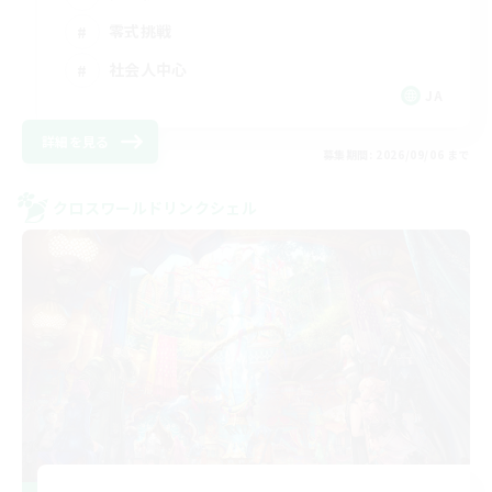
零式挑戦
社会人中心
JA
詳細を見る
募集期間: 2026/09/06 まで
クロスワールドリンクシェル