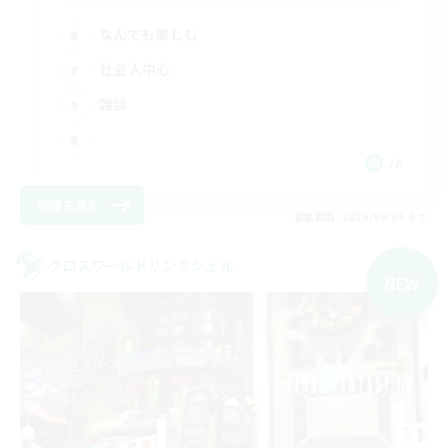
なんでも楽しむ
社会人中心
雑談
JA
詳細を見る
募集期間: 2026/09/06 まで
クロスワールドリンクシェル
NEW