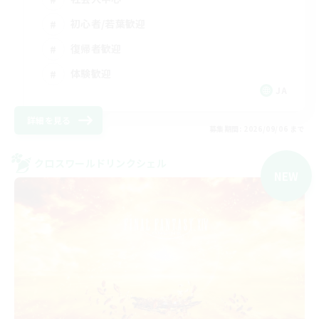
初心者/若葉歓迎
復帰者歓迎
体験歓迎
JA
詳細を見る
募集期間: 2026/09/06 まで
クロスワールドリンクシェル
NEW