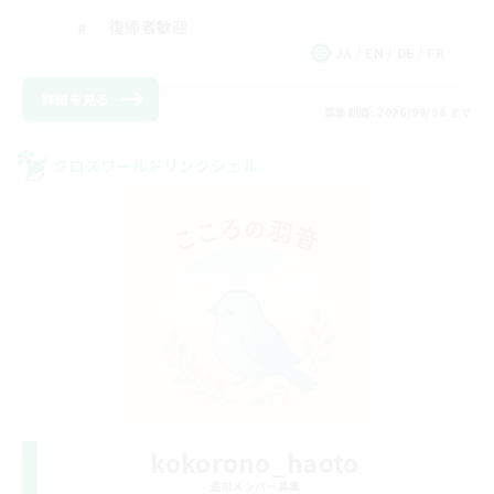
復帰者歓迎
JA / EN / DE / FR
詳細を見る
募集期間: 2026/09/06 まで
クロスワールドリンクシェル
kokorono_haoto
追加メンバー募集