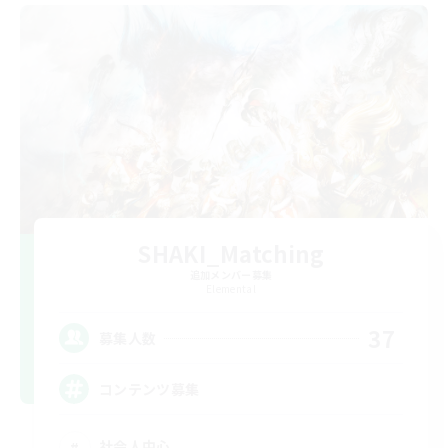
SHAKI_Matching
追加メンバー募集
Elemental
37
募集人数
コンテンツ募集
社会人中心