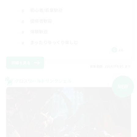
初心者/若葉歓迎
復帰者歓迎
体験歓迎
まったりゆっくり楽しむ
JA
詳細を見る
募集期間: 2026/09/06 まで
クロスワールドリンクシェル
NEW