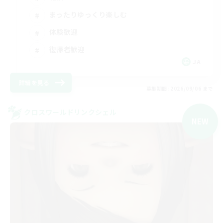
まったりゆっくり楽しむ
体験歓迎
復帰者歓迎
JA
詳細を見る
募集期間: 2026/09/06 まで
クロスワールドリンクシェル
NEW