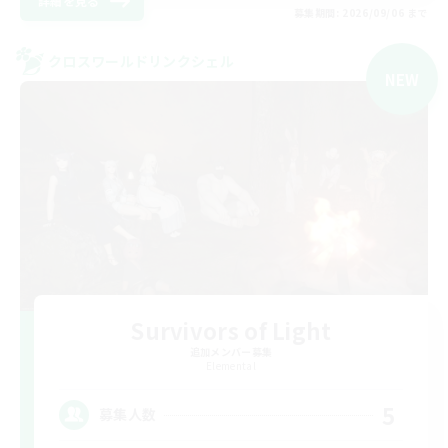
詳細を見る
募集期間: 2026/09/06 まで
クロスワールドリンクシェル
NEW
Survivors of Light
追加メンバー募集
Elemental
5
募集人数