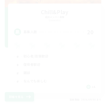
Chill&Play
追加メンバー募集
Elemental
20
募集人数
初心者/若葉歓迎
復帰者歓迎
雑談
なんでも楽しむ
JA
詳細を見る
募集期間: 2026/09/06 まで