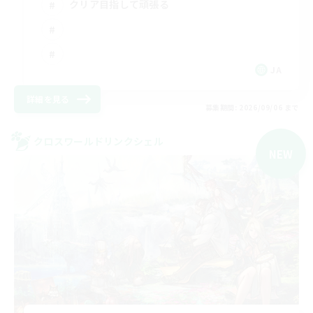
クリア目指して頑張る
JA
詳細を見る
募集期間: 2026/09/06 まで
クロスワールドリンクシェル
NEW