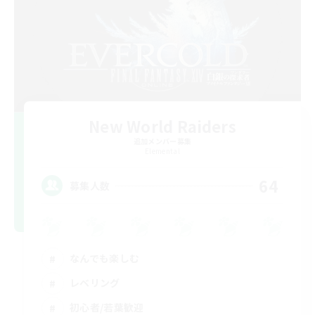
New World Raiders
追加メンバー募集
Elemental
64
募集人数
なんでも楽しむ
レベリング
初心者/若葉歓迎