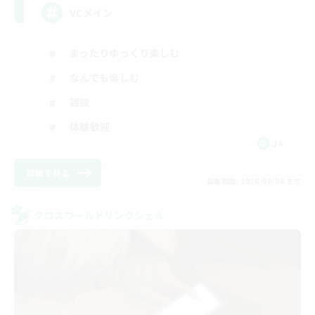
VCメイン
まったりゆっくり楽しむ
なんでも楽しむ
雑談
体験歓迎
JA
詳細を見る
募集期間: 2026/09/06 まで
クロスワールドリンクシェル