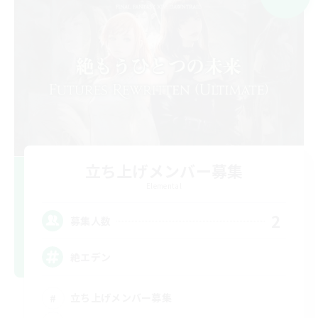
立ち上げメンバー募集
Elemental
2
募集人数
絶エデン
立ち上げメンバー募集