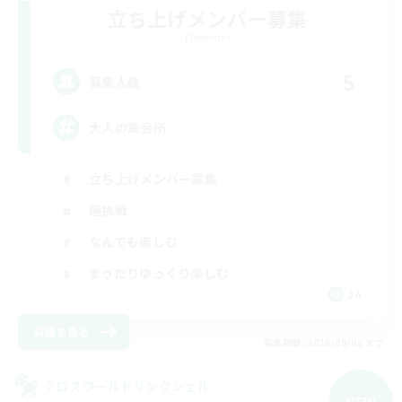
立ち上げメンバー募集
Elemental
5
募集人数
大人の集会所
立ち上げメンバー募集
極挑戦
なんでも楽しむ
まったりゆっくり楽しむ
JA
詳細を見る
募集期間: 2026/09/06 まで
クロスワールドリンクシェル