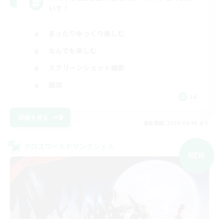
いで！
まったりゆっくり楽しむ
なんでも楽しむ
スクリーンショット撮影
雑談
JA
詳細を見る
募集期間: 2026/09/05 まで
クロスワールドリンクシェル
NEW