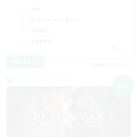
雑談
まったりゆっくり楽しむ
体験歓迎
復帰者歓迎
JA
詳細を見る
募集期間: 2026/09/05 まで
クロスワールドリンクシェル
NEW