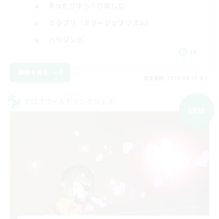
まったりゆっくり楽しむ
ミラプリ（ミラージュプリズム）
ハウジング
JA
詳細を見る
募集期間: 2026/09/05 まで
クロスワールドリンクシェル
NEW