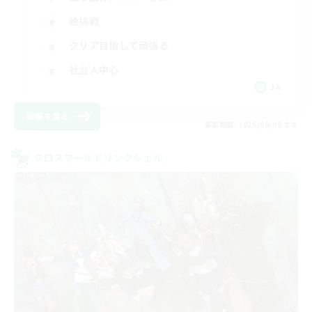
絶挑戦
クリア目指して頑張る
社会人中心
JA
詳細を見る
募集期間: 2026/09/06 まで
クロスワールドリンクシェル