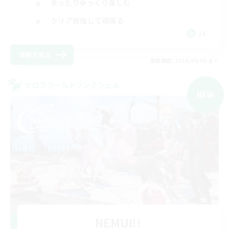
まったりゆっくり楽しむ
クリア目指して頑張る
JA
詳細を見る
募集期間: 2026/09/05 まで
クロスワールドリンクシェル
NEW
NEMUI!!