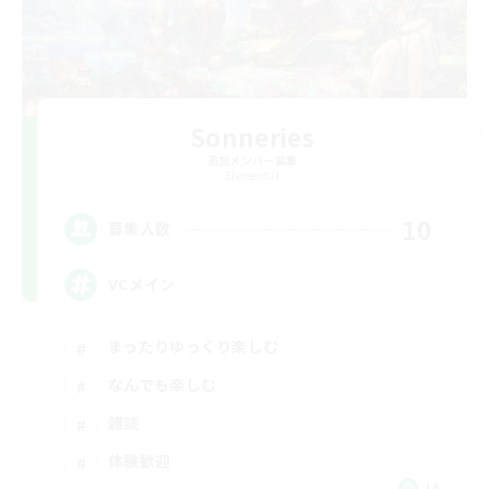
Sonneries
追加メンバー募集
Elemental
10
募集人数
VCメイン
まったりゆっくり楽しむ
なんでも楽しむ
雑談
体験歓迎
JA