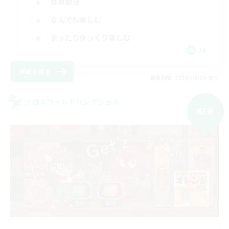
体験歓迎
なんでも楽しむ
まったりゆっくり楽しむ
JA
詳細を見る
募集期間: 2026/09/06 まで
クロスワールドリンクシェル
NEW