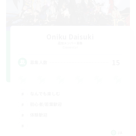
Oniku Daisuki
追加メンバー募集
Elemental
15
募集人数
なんでも楽しむ
初心者/若葉歓迎
体験歓迎
JA