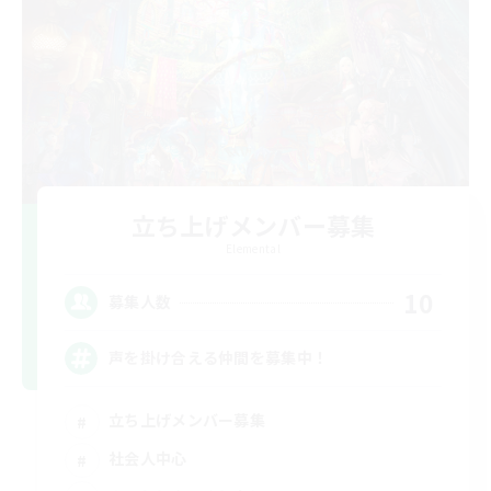
立ち上げメンバー募集
Elemental
10
募集人数
声を掛け合える仲間を募集中！
立ち上げメンバー募集
社会人中心