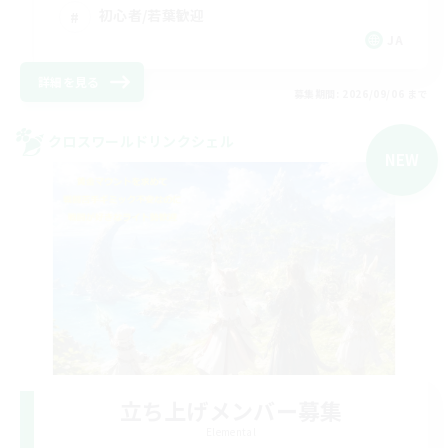
初心者/若葉歓迎
JA
詳細を見る
募集期間: 2026/09/06 まで
クロスワールドリンクシェル
NEW
立ち上げメンバー募集
Elemental