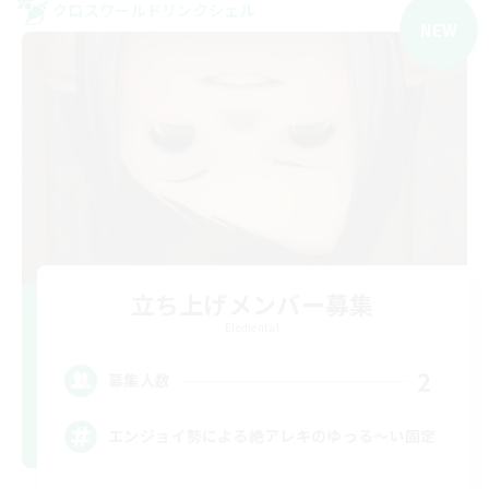
クロスワールドリンクシェル
NEW
立ち上げメンバー募集
Elemental
2
募集人数
エンジョイ勢による絶アレキのゆっる〜い固定