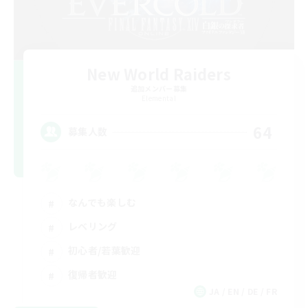
New World Raiders
追加メンバー募集
Elemental
64
募集人数
なんでも楽しむ
レベリング
初心者/若葉歓迎
復帰者歓迎
JA / EN / DE / FR