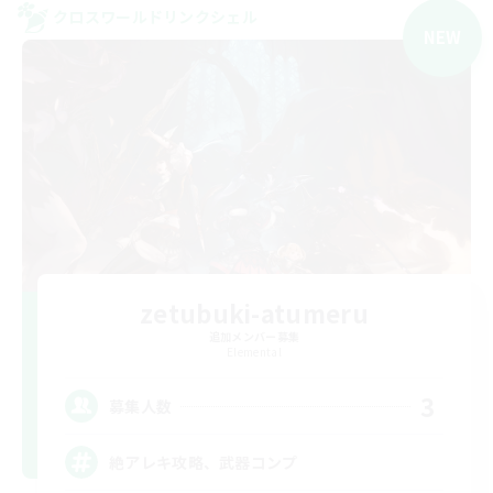
クロスワールドリンクシェル
NEW
zetubuki-atumeru
追加メンバー募集
Elemental
3
募集人数
絶アレキ攻略、武器コンプ