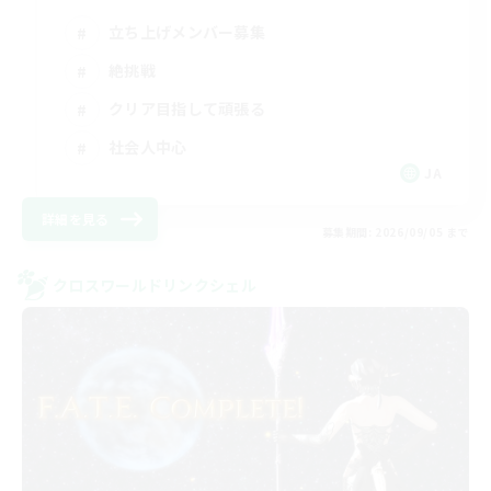
立ち上げメンバー募集
絶挑戦
クリア目指して頑張る
社会人中心
JA
詳細を見る
募集期間: 2026/09/05 まで
クロスワールドリンクシェル