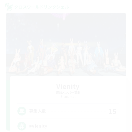
クロスワールドリンクシェル
Vienity
追加メンバー募集
Elemental
15
募集人数
#Vienity