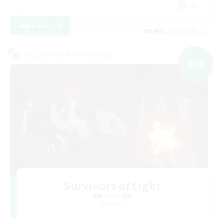
JA
詳細を見る
募集期間: 2026/09/05 まで
クロスワールドリンクシェル
NEW
Survivors of Light
追加メンバー募集
Elemental