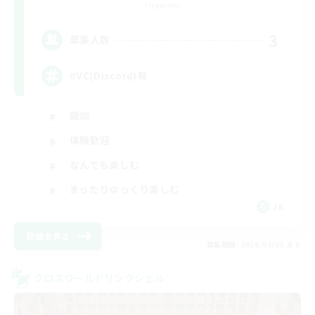
Elemental
3
募集人数
#VC(Discord)有
雑談
体験歓迎
なんでも楽しむ
まったりゆっくり楽しむ
JA
詳細を見る
募集期間: 2026/09/05 まで
クロスワールドリンクシェル