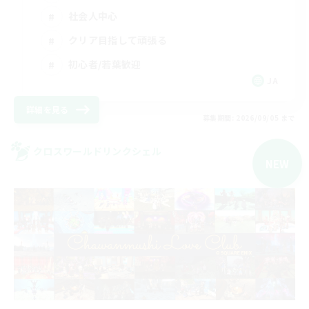
社会人中心
クリア目指して頑張る
初心者/若葉歓迎
JA
詳細を見る
募集期間: 2026/09/05 まで
クロスワールドリンクシェル
NEW