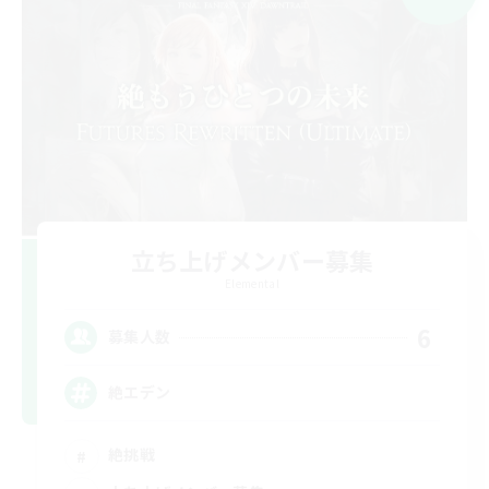
立ち上げメンバー募集
Elemental
6
募集人数
絶エデン
絶挑戦