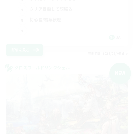
クリア目指して頑張る
初心者/若葉歓迎
JA
詳細を見る
募集期間: 2026/09/05 まで
クロスワールドリンクシェル
NEW