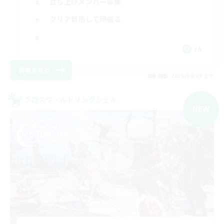
立ち上げメンバー募集
クリア目指して頑張る
JA
詳細を見る
募集期間: 2026/09/05 まで
クロスワールドリンクシェル
NEW