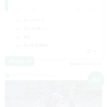
ロールプレイ
なんでも楽しむ
雑談
初心者/若葉歓迎
JA
詳細を見る
募集期間: 2026/09/05 まで
クロスワールドリンクシェル
NEW