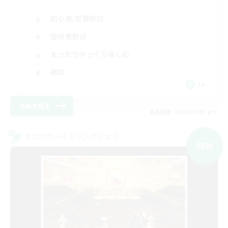
初心者/若葉歓迎
復帰者歓迎
まったりゆっくり楽しむ
雑談
JA
詳細を見る
募集期間: 2026/09/05 まで
クロスワールドリンクシェル
NEW