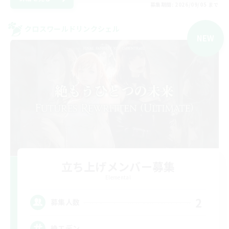
募集期間: 2026/09/05 まで
クロスワールドリンクシェル
NEW
立ち上げメンバー募集
Elemental
2
募集人数
絶エデン