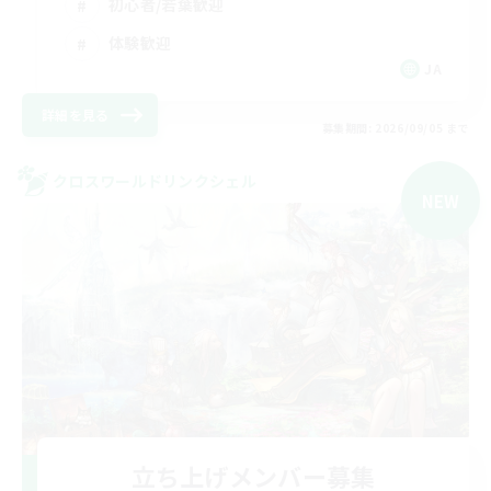
初心者/若葉歓迎
体験歓迎
JA
詳細を見る
募集期間: 2026/09/05 まで
クロスワールドリンクシェル
NEW
立ち上げメンバー募集