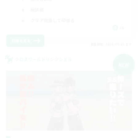
極挑戦
クリア目指して頑張る
JA
詳細を見る
募集期間: 2026/09/05 まで
クロスワールドリンクシェル
NEW