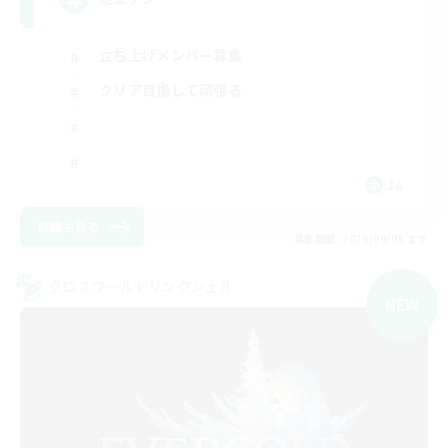
立ち上げメンバー募集
クリア目指して頑張る
JA
詳細を見る
募集期間: 2026/09/05 まで
クロスワールドリンクシェル
NEW