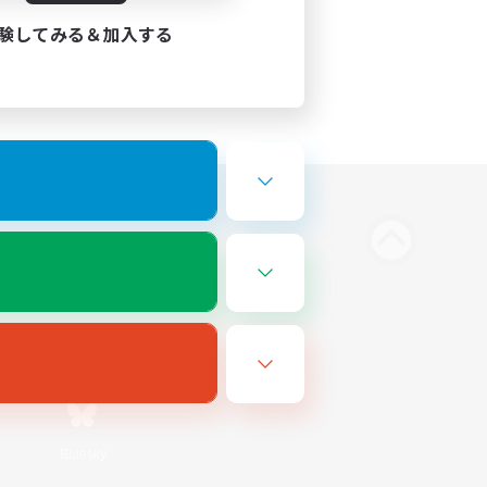
験してみる＆加入する
Bluesky