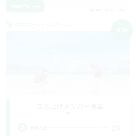
詳細を見る
募集期間: 2026/09/06 まで
クロスワールドリンクシェル
NEW
立ち上げメンバー募集
Elemental
20
募集人数