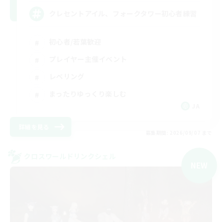
クレセントアイル、フォークタワー初心者練習
初心者/若葉歓迎
プレイヤー主催イベント
レベリング
まったりゆっくり楽しむ
JA
詳細を見る
募集期間: 2026/09/07 まで
クロスワールドリンクシェル
NEW