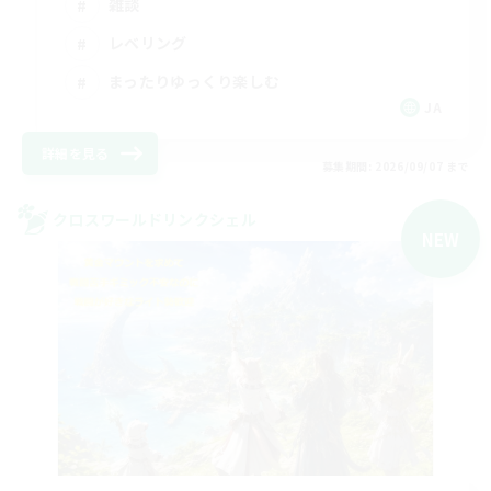
雑談
レベリング
まったりゆっくり楽しむ
JA
詳細を見る
募集期間: 2026/09/07 まで
クロスワールドリンクシェル
NEW