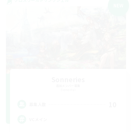
クロスワールドリンクシェル
NEW
Sonneries
追加メンバー募集
Elemental
10
募集人数
VCメイン