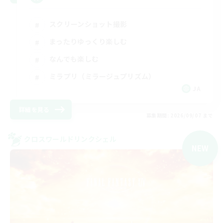
スクリーンショット撮影
まったりゆっくり楽しむ
なんでも楽しむ
ミラプリ（ミラージュプリズム）
JA
詳細を見る
募集期間: 2026/09/07 まで
クロスワールドリンクシェル
NEW