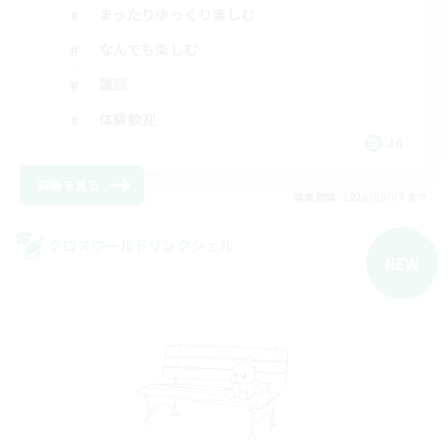
まったりゆっくり楽しむ
なんでも楽しむ
雑談
体験歓迎
JA
詳細を見る
募集期間: 2026/09/07 まで
クロスワールドリンクシェル
NEW