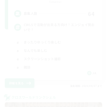
Elemental
64
募集人数
CWLSで活動が出来る方向け！エンジョイ勢お
いで！
まったりゆっくり楽しむ
なんでも楽しむ
スクリーンショット撮影
雑談
JA
詳細を見る
募集期間: 2026/09/07 まで
クロスワールドリンクシェル