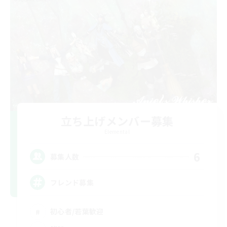
立ち上げメンバー募集
Elemental
6
募集人数
フレンド募集
初心者/若葉歓迎