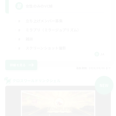
女性のみのVC鯖
立ち上げメンバー募集
ミラプリ（ミラージュプリズム）
雑談
スクリーンショット撮影
JA
詳細を見る
募集期間: 2026/09/06 まで
クロスワールドリンクシェル
NEW